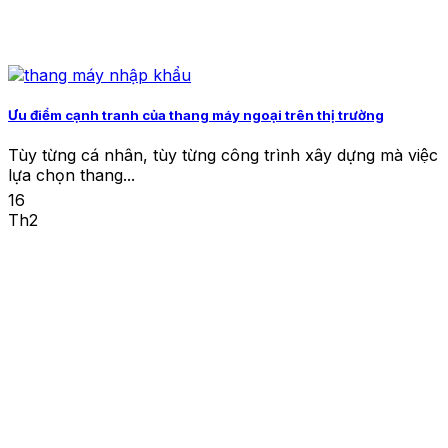
Ưu điểm cạnh tranh của thang máy ngoại trên thị trường
Tùy từng cá nhân, tùy từng công trình xây dựng mà việc
lựa chọn thang...
16
Th2