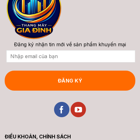
Đăng ký nhận tin mới về sản phẩm khuyến mại
ĐIỀU KHOẢN, CHÍNH SÁCH