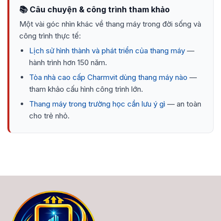
📚 Câu chuyện & công trình tham khảo
Một vài góc nhìn khác về thang máy trong đời sống và
công trình thực tế:
Lịch sử hình thành và phát triển của thang máy
—
hành trình hơn 150 năm.
Tòa nhà cao cấp Charmvit dùng thang máy nào
—
tham khảo cấu hình công trình lớn.
Thang máy trong trường học cần lưu ý gì
— an toàn
cho trẻ nhỏ.