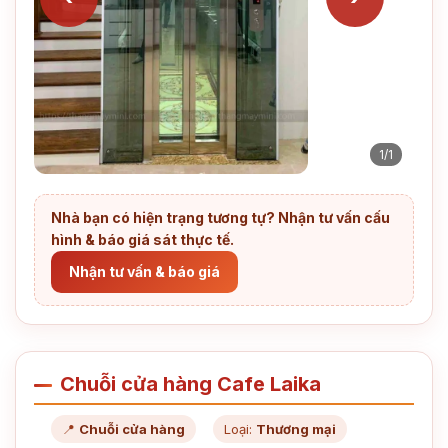
1/1
Nhà bạn có hiện trạng tương tự? Nhận tư vấn cấu
hình & báo giá sát thực tế.
Nhận tư vấn & báo giá
Chuỗi cửa hàng Cafe Laika
📍
Chuỗi cửa hàng
Loại:
Thương mại