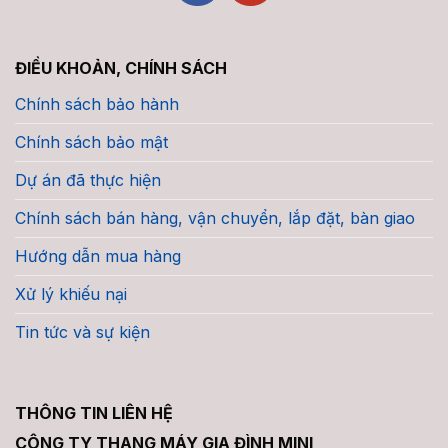
ĐIỀU KHOẢN, CHÍNH SÁCH
Chính sách bảo hành
Chính sách bảo mật
Dự án đã thực hiện
Chính sách bán hàng, vận chuyển, lắp đặt, bàn giao
Hướng dẫn mua hàng
Xử lý khiếu nại
Tin tức và sự kiện
THÔNG TIN LIÊN HỆ
CÔNG TY THANG MÁY GIA ĐÌNH MINI