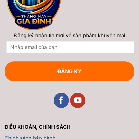
2026
Đăng ký nhận tin mới về sản phẩm khuyến mại
ĐIỀU KHOẢN, CHÍNH SÁCH
Chính sách bảo hành