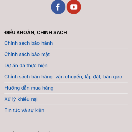
ĐIỀU KHOẢN, CHÍNH SÁCH
Chính sách bảo hành
Chính sách bảo mật
Dự án đã thực hiện
Chính sách bán hàng, vận chuyển, lắp đặt, bàn giao
Hướng dẫn mua hàng
Xử lý khiếu nại
Tin tức và sự kiện