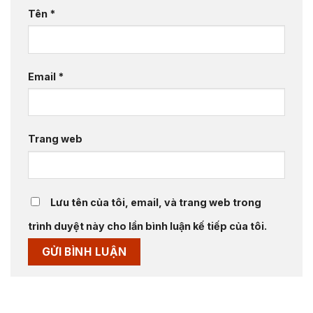
Tên
*
Email
*
Trang web
Lưu tên của tôi, email, và trang web trong
trình duyệt này cho lần bình luận kế tiếp của tôi.