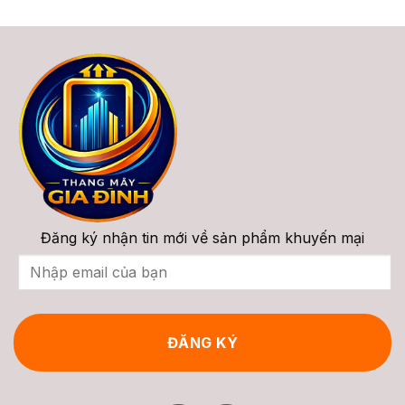
Đăng ký nhận tin mới về sản phẩm khuyến mại