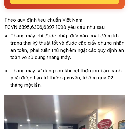
Theo quy định tiêu chuẩn Việt Nam
TCVN:6395,6396,6397:1998 yêu cầu như sau
Thang máy chỉ được phép đưa vào hoạt động khi
trạng thái kỹ thuật tốt và được cấp giấy chứng nhận
an toàn, phải tuân thủ nghiêm ngặt các quy định an
toàn về sử dụng thang máy.
Thang máy sử dụng sau khi hết thời gian bảo hành
phải được bảo trì thường xuyên, không quá 02
tháng một lần.