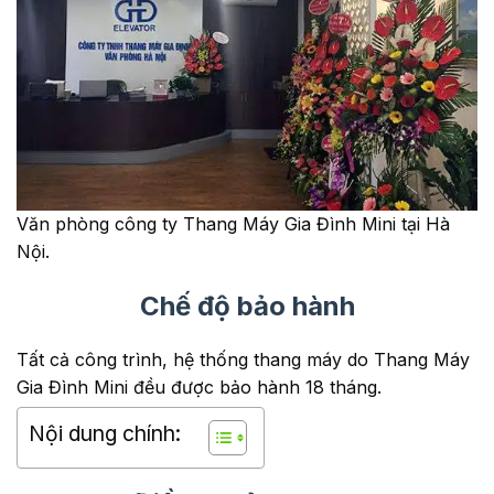
Văn phòng công ty Thang Máy Gia Đình Mini tại Hà
Nội.
Chế độ bảo hành
Tất cả công trình, hệ thống thang máy do Thang Máy
Gia Đình Mini đều được bảo hành 18 tháng.
Nội dung chính: