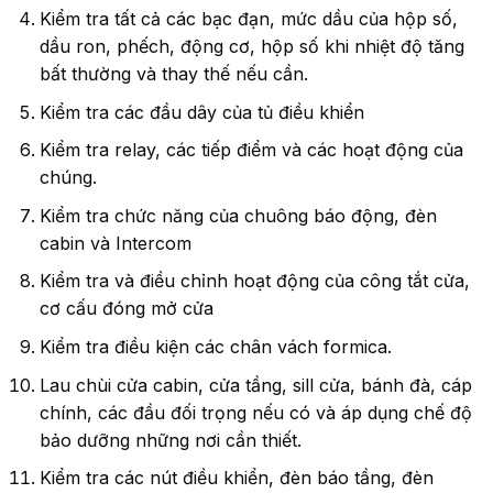
Kiểm tra tất cả các bạc đạn, mức dầu của hộp số,
dầu ron, phếch, động cơ, hộp số khi nhiệt độ tăng
bất thường và thay thế nếu cần.
Kiểm tra các đầu dây của tủ điều khiển
Kiểm tra relay, các tiếp điểm và các hoạt động của
chúng.
Kiểm tra chức năng của chuông báo động, đèn
cabin và Intercom
Kiểm tra và điều chỉnh hoạt động của công tắt cửa,
cơ cấu đóng mở cửa
Kiểm tra điều kiện các chân vách formica.
Lau chùi cửa cabin, cửa tầng, sill cửa, bánh đà, cáp
chính, các đầu đối trọng nếu có và áp dụng chế độ
bảo dưỡng những nơi cần thiết.
Kiểm tra các nút điều khiển, đèn báo tầng, đèn