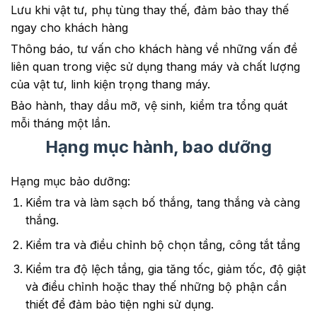
Lưu khi vật tư, phụ tùng thay thế, đảm bảo thay thế
ngay cho khách hàng
Thông báo, tư vấn cho khách hàng về những vấn đề
liên quan trong việc sử dụng thang máy và chất lượng
của vật tư, linh kiện trọng thang máy.
Bảo hành, thay dầu mỡ, vệ sinh, kiểm tra tổng quát
mỗi tháng một lần.
Hạng mục hành, bao dưỡng
Hạng mục bảo dưỡng:
Kiểm tra và làm sạch bố thắng, tang thắng và càng
thắng.
Kiểm tra và điều chỉnh bộ chọn tầng, công tắt tầng
Kiểm tra độ lệch tầng, gia tăng tốc, giảm tốc, độ giật
và điều chỉnh hoặc thay thế những bộ phận cần
thiết để đảm bảo tiện nghi sử dụng.