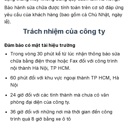
Bảo hành sửa chữa được tính toán trên cơ sở đáp ứng
yêu cầu của khách hàng (bao gồm cả Chủ Nhật, ngày
lễ).
Trách nhiệm của công ty
Đảm bảo có mặt tài hiệu trường
Trong vòng 30 phút kể từ lúc nhận thông báo sửa
chữa bằng điện thoại hoặc Fax đối với công trình
nội thành Hà Nội, TP HCM.
60 phút đối với khu vực ngoại thành TP HCM, Hà
Nội
24 giờ đối với các tỉnh thành mà chưa có văn
phòng đại diện của công ty.
36 giờ đối với những nơi mà thời gian đến công
trình quá 8 giờ bằng xe ô tô