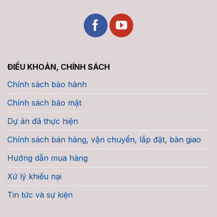
ĐIỀU KHOẢN, CHÍNH SÁCH
Chính sách bảo hành
Chính sách bảo mật
Dự án đã thực hiện
Chính sách bán hàng, vận chuyển, lắp đặt, bàn giao
Hướng dẫn mua hàng
Xử lý khiếu nại
Tin tức và sự kiện