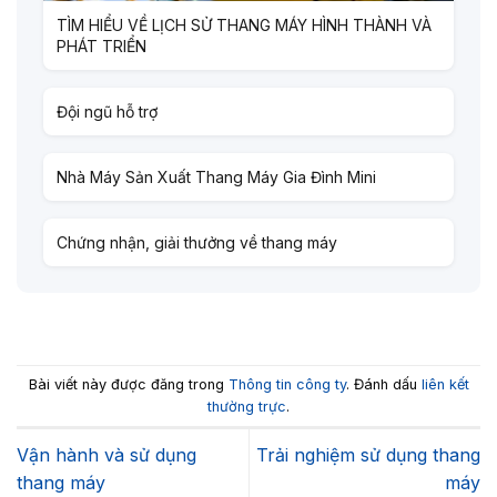
TÌM HIỂU VỀ LỊCH SỬ THANG MÁY HÌNH THÀNH VÀ
PHÁT TRIỂN
Đội ngũ hỗ trợ
Nhà Máy Sản Xuất Thang Máy Gia Đình Mini
Chứng nhận, giải thưởng về thang máy
Bài viết này được đăng trong
Thông tin công ty
. Đánh dấu
liên kết
thường trực
.
Vận hành và sử dụng
Trải nghiệm sử dụng thang
thang máy
máy