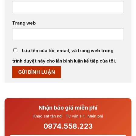
Trang web
Lưu tên của tôi, email, và trang web trong
trình duyệt này cho lần bình luận kế tiếp của tôi.
Nhận báo giá miễn phí
Khảo sát tận nơi · Tư vấn 1-1 · Miễn phí
0974.558.223