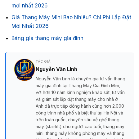
mới nhất 2026
Giá Thang Máy Mini Bao Nhiêu? Chi Phí Lắp Đặt
Mới Nhất 2026
Bảng giá thang máy gia đình
TÁC GIẢ
Nguyễn Văn Linh
Nguyễn Văn Linh là chuyên gia tư vấn thang
máy gia đình tại Thang Máy Gia Đình Mini,
với hơn 10 năm kinh nghiệm khảo sát, tư vấn
và giám sát lắp đặt thang máy cho nhà ở.
Anh đã trực tiếp đồng hành cùng hơn 2.000
công trình nhà phố và biệt thự tại Hà Nội và
trên toàn quốc, chuyên sâu về ghế thang
máy (stairlift) cho người cao tuổi, thang máy
mini, thang máy không phòng máy và thang