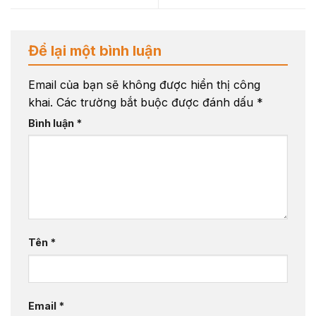
Để lại một bình luận
Email của bạn sẽ không được hiển thị công
khai.
Các trường bắt buộc được đánh dấu
*
Bình luận
*
Tên
*
Email
*