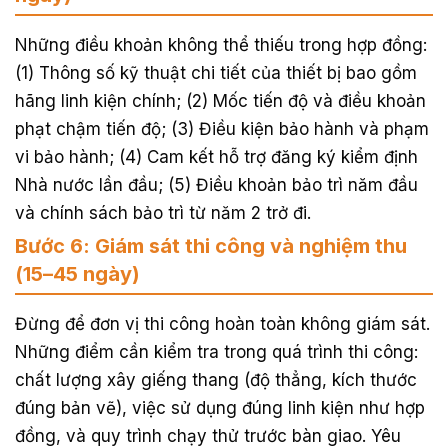
Những điều khoản không thể thiếu trong hợp đồng:
(1) Thông số kỹ thuật chi tiết của thiết bị bao gồm
hãng linh kiện chính; (2) Mốc tiến độ và điều khoản
phạt chậm tiến độ; (3) Điều kiện bảo hành và phạm
vi bảo hành; (4) Cam kết hỗ trợ đăng ký kiểm định
Nhà nước lần đầu; (5) Điều khoản bảo trì năm đầu
và chính sách bảo trì từ năm 2 trở đi.
Bước 6: Giám sát thi công và nghiệm thu
(15–45 ngày)
Đừng để đơn vị thi công hoàn toàn không giám sát.
Những điểm cần kiểm tra trong quá trình thi công:
chất lượng xây giếng thang (độ thẳng, kích thước
đúng bản vẽ), việc sử dụng đúng linh kiện như hợp
đồng, và quy trình chạy thử trước bàn giao. Yêu