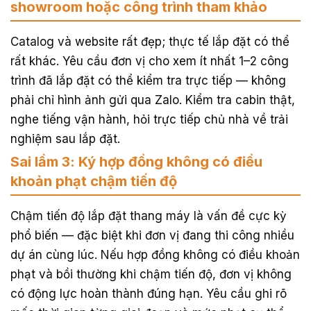
showroom hoặc công trình tham khảo
Catalog và website rất đẹp; thực tế lắp đặt có thể
rất khác. Yêu cầu đơn vị cho xem ít nhất 1–2 công
trình đã lắp đặt có thể kiểm tra trực tiếp — không
phải chỉ hình ảnh gửi qua Zalo. Kiểm tra cabin thật,
nghe tiếng vận hành, hỏi trực tiếp chủ nhà về trải
nghiệm sau lắp đặt.
Sai lầm 3: Ký hợp đồng không có điều
khoản phạt chậm tiến độ
Chậm tiến độ lắp đặt thang máy là vấn đề cực kỳ
phổ biến — đặc biệt khi đơn vị đang thi công nhiều
dự án cùng lúc. Nếu hợp đồng không có điều khoản
phạt và bồi thường khi chậm tiến độ, đơn vị không
có động lực hoàn thành đúng hạn. Yêu cầu ghi rõ