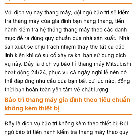
Với dịch vụ này thang máy, đội ngũ bảo trì sẽ kiểm
tra tháng máy của gia đình bạn hàng tháng, tiến
hành kiểm tra hệ thống thang máy theo các danh
mục đề ra đúng quy chuẩn của nhà sản xuất. Nhà
sản xuất sẽ chịu trách nhiệm thay thế tất cả các
linh kiện khi có sự cố xảy ra khi bạn sử dụng dịch
vụ này. Đây là dịch vụ bảo trì thang máy Mitsubishi
hoạt động 24/24, phục vụ cả ngày nghỉ lễ nên có
thể đáp ứng nhu cầu của bạn bất cứ lúc nào, đồng
thời bạn hoàn toàn yên tâm về chất lượng.
Bảo trì thang máy gia đình theo tiêu chuẩn
không kèm thiết bị
Đây là dịch vụ bảo trì không kèm theo thiết bị: Đội
ngũ bảo trì tiến hành kiểm tra thang máy theo quy