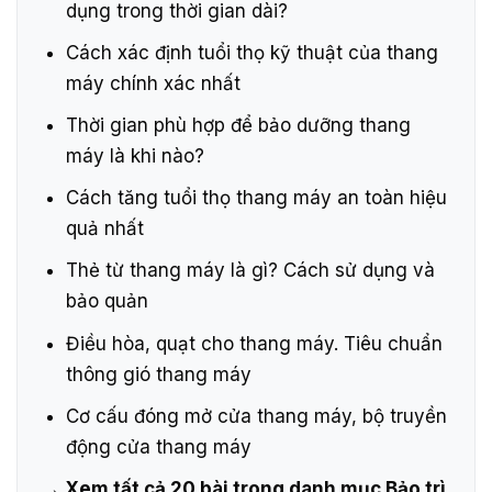
dụng trong thời gian dài?
Cách xác định tuổi thọ kỹ thuật của thang
máy chính xác nhất
Thời gian phù hợp để bảo dưỡng thang
máy là khi nào?
Cách tăng tuổi thọ thang máy an toàn hiệu
quả nhất
Thẻ từ thang máy là gì? Cách sử dụng và
bảo quản
Điều hòa, quạt cho thang máy. Tiêu chuẩn
thông gió thang máy
Cơ cấu đóng mở cửa thang máy, bộ truyền
động cửa thang máy
→ Xem tất cả 20 bài trong danh mục Bảo trì