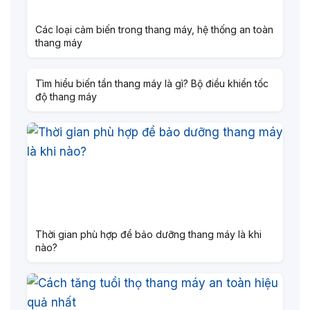
Các loại cảm biến trong thang máy, hệ thống an toàn
thang máy
Tìm hiểu biến tần thang máy là gì? Bộ điều khiển tốc
độ thang máy
Thời gian phù hợp để bảo dưỡng thang máy là khi
nào?