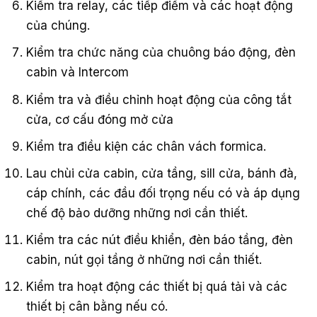
Kiểm tra relay, các tiếp điểm và các hoạt động
của chúng.
Kiểm tra chức năng của chuông báo động, đèn
cabin và Intercom
Kiểm tra và điều chỉnh hoạt động của công tắt
cửa, cơ cấu đóng mở cửa
Kiểm tra điều kiện các chân vách formica.
Lau chùi cửa cabin, cửa tầng, sill cửa, bánh đà,
cáp chính, các đầu đối trọng nếu có và áp dụng
chế độ bảo dưỡng những nơi cần thiết.
Kiểm tra các nút điều khiển, đèn báo tầng, đèn
cabin, nút gọi tầng ở những nơi cần thiết.
Kiểm tra hoạt động các thiết bị quá tải và các
thiết bị cân bằng nếu có.