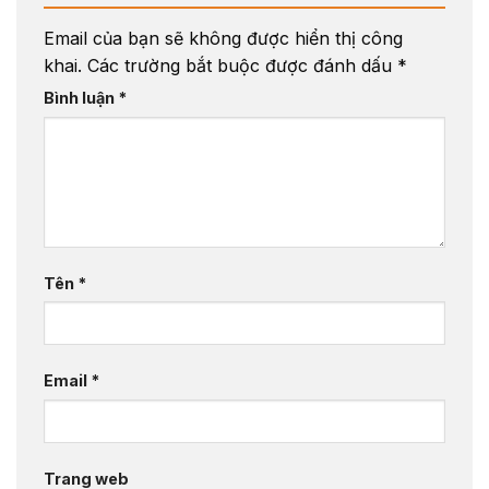
Email của bạn sẽ không được hiển thị công
khai.
Các trường bắt buộc được đánh dấu
*
Bình luận
*
Tên
*
Email
*
Trang web