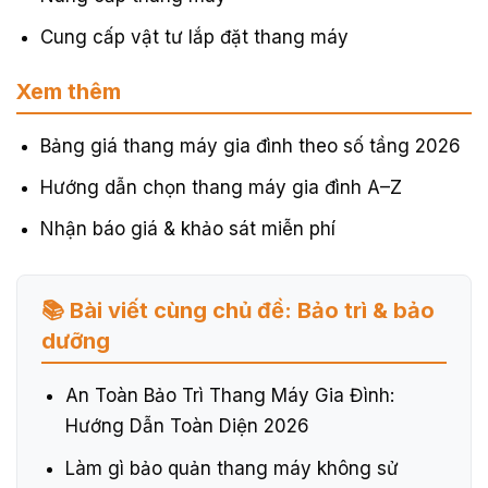
Cung cấp vật tư lắp đặt thang máy
Xem thêm
Bảng giá thang máy gia đình theo số tầng 2026
Hướng dẫn chọn thang máy gia đình A–Z
Nhận báo giá & khảo sát miễn phí
📚 Bài viết cùng chủ đề: Bảo trì & bảo
dưỡng
An Toàn Bảo Trì Thang Máy Gia Đình:
Hướng Dẫn Toàn Diện 2026
Làm gì bảo quản thang máy không sử