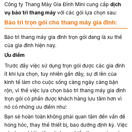
Công ty Thang Máy Gia Đình Mini cung cấp
dịch
vụ bảo trì thang máy
với các gói lựa chọn sau:
Bào trì trọn gói cho thang máy gia đình:
Bảo trì thang máy gia đình trọn gói đang là xu thế
của gia đình hiện nay.
Ưu điểm
Trước đây việc sử dụng trọn gói được các gia đình
ít khi lựa chọn, tuy nhiên gần đây, sự đi lên của
kinh tế làm cho cuộc sống càng ngày càng bận
rộn, vì thế việc lựa chọn bảo trì thang máy gia đình
trọn gói có phần được khách hàng lưu tâm hơn vì
nó có những ưu điểm như:
Bạn sẽ hoàn toàn không phải quan tâm đến vấn đề
hỏng hóc, thay thế thiết bị, bảo dưỡng định kỳ. Việc