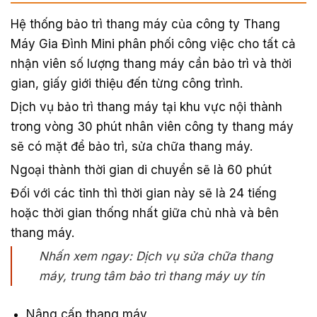
Hệ thống bảo trì thang máy của công ty Thang
Máy Gia Đình Mini phân phối công việc cho tất cả
nhận viên số lượng thang máy cần bảo trì và thời
gian, giấy giới thiệu đến từng công trình.
Dịch vụ bảo trì thang máy tại khu vực nội thành
trong vòng 30 phút nhân viên công ty thang máy
sẽ có mặt để bảo trì, sửa chữa thang máy.
Ngoại thành thời gian di chuyển sẽ là 60 phút
Đối với các tỉnh thì thời gian này sẽ là 24 tiếng
hoặc thời gian thống nhất giữa chủ nhà và bên
thang máy.
Nhấn xem ngay: Dịch vụ sửa chữa thang
máy, trung tâm bảo trì thang máy uy tín
Nâng cấp thang máy