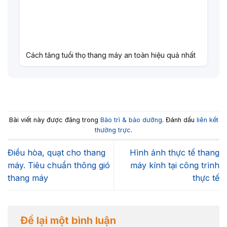
Cách tăng tuổi thọ thang máy an toàn hiệu quả nhất
Bài viết này được đăng trong
Bảo trì & bảo dưỡng
. Đánh dấu
liên kết
thường trực
.
Điều hòa, quạt cho thang
Hình ảnh thực tế thang
máy. Tiêu chuẩn thông gió
máy kính tại công trình
thang máy
thực tế
Để lại một bình luận