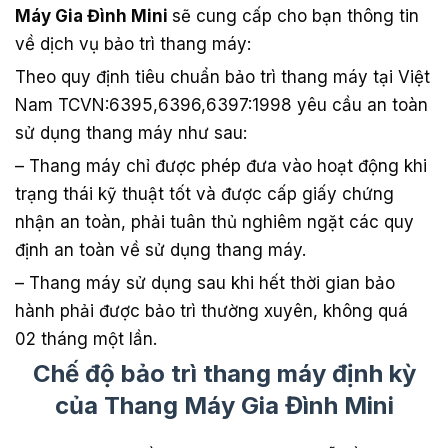
Máy Gia Đình Mini
sẽ cung cấp cho bạn thông tin
về dịch vụ bảo trì thang máy:
Theo quy định tiêu chuẩn bảo trì thang máy tại Việt
Nam TCVN:6395,6396,6397:1998 yêu cầu an toàn
sử dụng thang máy như sau:
– Thang máy chỉ được phép đưa vào hoạt động khi
trạng thái kỹ thuật tốt và được cấp giấy chứng
nhận an toàn, phải tuân thủ nghiêm ngặt các quy
định an toàn về sử dụng thang máy.
– Thang máy sử dụng sau khi hết thời gian bảo
hành phải được bảo trì thường xuyên, không quá
02 tháng một lần.
Chế độ bảo trì thang máy định kỳ
của Thang Máy Gia Đình Mini