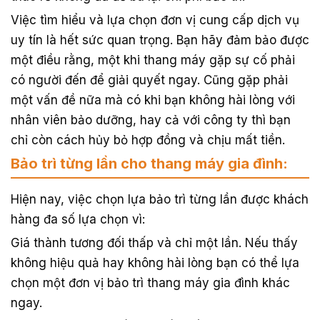
Việc tìm hiểu và lựa chọn đơn vị cung cấp dịch vụ
uy tín là hết sức quan trọng. Bạn hãy đảm bảo được
một điều rằng, một khi thang máy gặp sự cố phải
có người đến để giải quyết ngay. Cũng gặp phải
một vấn đề nữa mà có khi bạn không hài lòng với
nhân viên bảo dưỡng, hay cả với công ty thì bạn
chỉ còn cách hủy bỏ hợp đồng và chịu mất tiền.
Bảo trì từng lần cho thang máy gia đình:
Hiện nay, việc chọn lựa bảo trì từng lần được khách
hàng đa số lựa chọn vì:
Giá thành tương đối thấp và chỉ một lần. Nếu thấy
không hiệu quả hay không hài lòng bạn có thể lựa
chọn một đơn vị bảo trì thang máy gia đình khác
ngay.