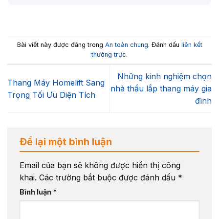
Bài viết này được đăng trong
An toàn chung
. Đánh dấu
liên kết
thường trực
.
Những kinh nghiệm chọn
Thang Máy Homelift Sang
nhà thầu lắp thang máy gia
Trọng Tối Ưu Diện Tích
đình
Để lại một bình luận
Email của bạn sẽ không được hiển thị công
khai.
Các trường bắt buộc được đánh dấu
*
Bình luận
*