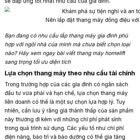
sẽ đáp ứng tốt nhất nhu cầu của gia đình.
Nên lắp đặt thang máy đồng điệu với
Bạn đang có nhu cầu lắp thang máy gia đình phù
hợp với ngôi nhà của mình mà chưa biết chọn loại
nào? Hãy xem ngay bài viết thang máy homelift
sang trọng tối ưu diện tích
Lựa chọn thang máy theo nhu cầu tài chính
Trong trường hợp của các gia đình có ngân sách
đầu tư vừa phải và hạn chế, lựa chọn thang máy
liên doanh có thể là một sự chọn lựa hợp lý. Tuy
nhiên, cần lưu ý rằng giá thành thấp của sản phẩm
này thường đi kèm với những chi phí phát sinh
trong quá trình sử dụng. Các yếu tố như chi phí
điện năng, bảo trì và bảo dưỡng có thể gia tăng