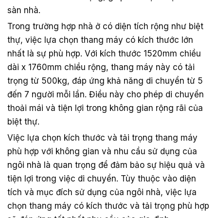
sàn nhà.
Trong trường hợp nhà ở có diện tích rộng như biệt
thự, việc lựa chọn thang máy có kích thước lớn
nhất là sự phù hợp. Với kích thước 1520mm chiều
dài x 1760mm chiều rộng, thang máy này có tải
trọng từ 500kg, đáp ứng khả năng di chuyển từ 5
đến 7 người mỗi lần. Điều này cho phép di chuyển
thoải mái và tiện lợi trong không gian rộng rãi của
biệt thự.
Việc lựa chọn kích thước và tải trọng thang máy
phù hợp với không gian và nhu cầu sử dụng của
ngôi nhà là quan trọng để đảm bảo sự hiệu quả và
tiện lợi trong việc di chuyển. Tùy thuộc vào diện
tích và mục đích sử dụng của ngôi nhà, việc lựa
chọn thang máy có kích thước và tải trọng phù hợp