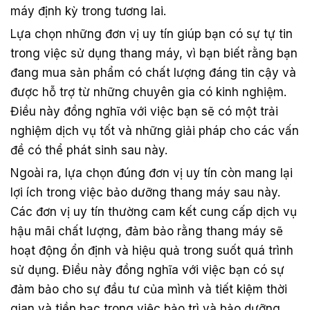
máy định kỳ trong tương lai.
Lựa chọn những đơn vị uy tín giúp bạn có sự tự tin
trong việc sử dụng thang máy, vì bạn biết rằng bạn
đang mua sản phẩm có chất lượng đáng tin cậy và
được hỗ trợ từ những chuyên gia có kinh nghiệm.
Điều này đồng nghĩa với việc bạn sẽ có một trải
nghiệm dịch vụ tốt và những giải pháp cho các vấn
đề có thể phát sinh sau này.
Ngoài ra, lựa chọn đúng đơn vị uy tín còn mang lại
lợi ích trong việc bảo dưỡng thang máy sau này.
Các đơn vị uy tín thường cam kết cung cấp dịch vụ
hậu mãi chất lượng, đảm bảo rằng thang máy sẽ
hoạt động ổn định và hiệu quả trong suốt quá trình
sử dụng. Điều này đồng nghĩa với việc bạn có sự
đảm bảo cho sự đầu tư của mình và tiết kiệm thời
gian và tiền bạc trong việc bảo trì và bảo dưỡng