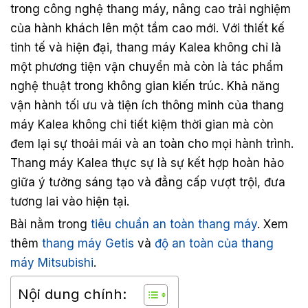
trong công nghệ thang máy, nâng cao trải nghiệm
của hành khách lên một tầm cao mới. Với thiết kế
tinh tế và hiện đại, thang máy Kalea không chỉ là
một phương tiện vận chuyển mà còn là tác phẩm
nghệ thuật trong không gian kiến trúc. Khả năng
vận hành tối ưu và tiện ích thông minh của thang
máy Kalea không chỉ tiết kiệm thời gian mà còn
đem lại sự thoải mái và an toàn cho mọi hành trình.
Thang máy Kalea thực sự là sự kết hợp hoàn hảo
giữa ý tưởng sáng tạo và đẳng cấp vượt trội, đưa
tương lai vào hiện tại.
Bài nằm trong
tiêu chuẩn an toàn thang máy
. Xem
thêm
thang máy Getis
và
độ an toàn của thang
máy Mitsubishi
.
Nội dung chính: