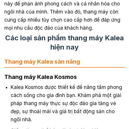
này để phản ánh phong cách và cá nhân hóa cho
ngôi nhà của mình. Thêm vào đó, thang máy còn
cung cấp nhiều tùy chọn cao cấp hơn để đáp ứng
mọi nhu cầu độc đáo của khách hàng.
Các loại sản phẩm thang máy Kalea
hiện nay
Thang máy Kalea sàn nâng
Thang máy Kalea Kosmos
Kalea Kosmos được thiết kế để nâng tầm phong
cách sống cho gia đình bạn. Khám phá một giải
pháp thang máy thực sự độc đáo gia tăng vẻ
đẹp, sự thoải mái và giá trị bất động sản cho
ngôi nhà.