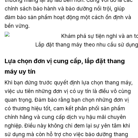
chính sách bảo hành và bảo dưỡng nổi trội, giúp
đảm bảo sản phẩm hoạt động một cách ổn định và
bền vững.
Lắp đặt thang máy theo nhu cầu sử dụng 
Lựa chọn đơn vị cung cấp, lắp đặt thang
máy uy tín
Khi bạn đứng trước quyết định lựa chọn thang máy,
việc ưu tiên những đơn vị có uy tín là điều vô cùng
quan trọng. Đảm bảo rằng bạn chọn những đơn vị
có thương hiệu tốt, cam kết phân phối sản phẩm
chính hãng và cung cấp dịch vụ hậu mãi chuyên
nghiệp. Điều này không chỉ đem lại sự yên tâm khi
sử dụng mà còn hỗ trợ cho việc bảo dưỡng thang