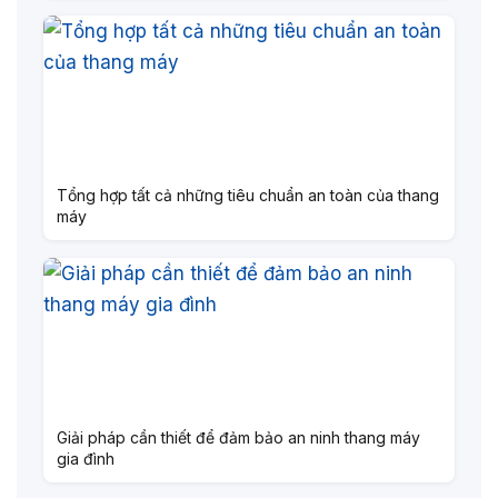
Tổng hợp tất cả những tiêu chuẩn an toàn của thang
máy
Giải pháp cần thiết để đảm bảo an ninh thang máy
gia đình