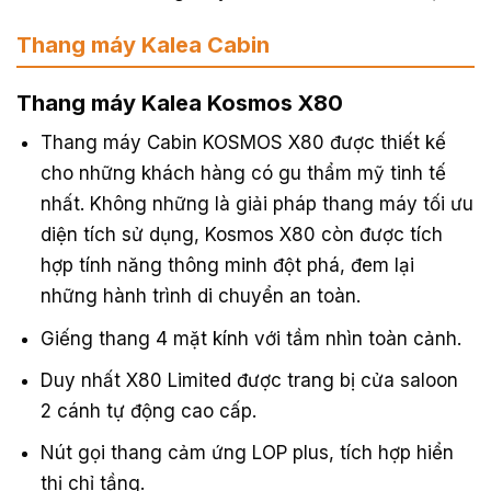
Thang máy Kalea Cabin
Thang máy Kalea Kosmos X80
Thang máy Cabin KOSMOS X80 được thiết kế
cho những khách hàng có gu thẩm mỹ tinh tế
nhất. Không những là giải pháp thang máy tối ưu
diện tích sử dụng, Kosmos X80 còn được tích
hợp tính năng thông minh đột phá, đem lại
những hành trình di chuyển an toàn.
Giếng thang 4 mặt kính với tầm nhìn toàn cảnh.
Duy nhất X80 Limited được trang bị cửa saloon
2 cánh tự động cao cấp.
Nút gọi thang cảm ứng LOP plus, tích hợp hiển
thị chỉ tầng.