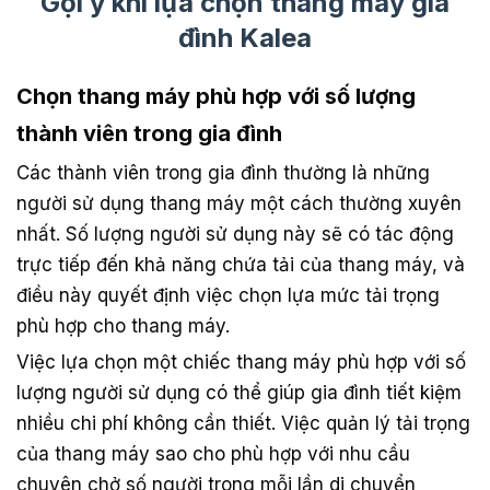
Gợi ý khi lựa chọn thang máy gia
đình Kalea
Chọn thang máy phù hợp với số lượng
thành viên trong gia đình
Các thành viên trong gia đình thường là những
người sử dụng thang máy một cách thường xuyên
nhất. Số lượng người sử dụng này sẽ có tác động
trực tiếp đến khả năng chứa tải của thang máy, và
điều này quyết định việc chọn lựa mức tải trọng
phù hợp cho thang máy.
Việc lựa chọn một chiếc thang máy phù hợp với số
lượng người sử dụng có thể giúp gia đình tiết kiệm
nhiều chi phí không cần thiết. Việc quản lý tải trọng
của thang máy sao cho phù hợp với nhu cầu
chuyên chở số người trong mỗi lần di chuyển