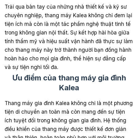
Trải qua bàn tay của những nhà thiết kế và kỹ sư
chuyên nghiệp, thang máy Kalea không chỉ đem lại
tiện ích mà còn là một tác phẩm nghệ thuật tinh tế
trong không gian nội thất. Sự kết hợp hài hòa giữa
tính thẩm mỹ và hiệu suất vận hành đã thực sự làm
cho thang máy này trở thành người bạn đồng hành
hoàn hảo cho mọi gia đình, thể hiện sự đẳng cấp
và sự tiện nghi tối đa.
Ưu điểm của thang máy gia đình
Kalea
Thang máy gia đình Kalea không chỉ là một phương
tiện di chuyển an toàn mà còn mang đến sự tiện
ích tuyệt đối trong không gian gia đình. Hệ thống
điều khiển của thang máy được thiết kế đơn giản
và thân thiện, hoàn toàn phù hợp với môi trường