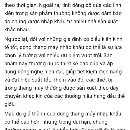
theo thời gian. Ngoài ra, tính đồng bộ của các linh
kiện trong sản phẩm thường không được đảm bảo
do chúng được nhập khẩu từ nhiều nhà sản xuất
khác nhau.
Ngược lại, đối với những gia đình có điều kiện kinh
tế tốt, dòng thang máy nhập khẩu có thể là sự lựa
chọn lý tưởng với nhiều ưu điểm vượt trội. Sản
phẩm này thường được thiết kế cao cấp và áp
dụng công nghệ hiện đại, giúp tiết kiệm điện năng
và đạt hiệu suất tốt. Thêm vào đó, các thiết bị
trong thang máy thường được sản xuất theo dây
chuyền khép kín của các thương hiệu hàng đầu thế
giới.
Mặc dù giá thành của dòng thang máy nhập khẩu
có thể cao hơn, nhưng trong dài hạn, chúng
thường mang lại sự lâu bền hơn. Cùng với đó là các