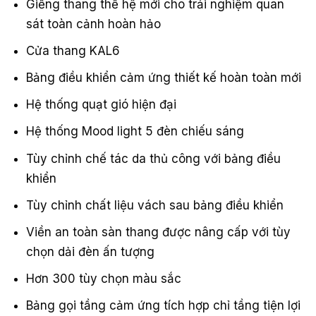
Giếng thang thế hệ mới cho trải nghiệm quan
sát toàn cảnh hoàn hảo
Cửa thang KAL6
Bảng điều khiển cảm ứng thiết kế hoàn toàn mới
Hệ thống quạt gió hiện đại
Hệ thống Mood light 5 đèn chiếu sáng
Tùy chỉnh chế tác da thủ công với bảng điều
khiển
Tùy chỉnh chất liệu vách sau bảng điều khiển
Viền an toàn sàn thang được nâng cấp với tùy
chọn dải đèn ấn tượng
Hơn 300 tùy chọn màu sắc
Bảng gọi tầng cảm ứng tích hợp chỉ tầng tiện lợi