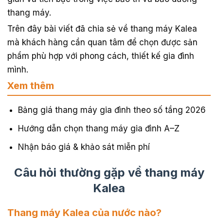
thang máy.
Trên đây bài viết đã chia sẻ về thang máy Kalea
mà khách hàng cần quan tâm để chọn được sản
phẩm phù hợp với phong cách, thiết kế gia đình
mình.
Xem thêm
Bảng giá thang máy gia đình theo số tầng 2026
Hướng dẫn chọn thang máy gia đình A–Z
Nhận báo giá & khảo sát miễn phí
Câu hỏi thường gặp về thang máy
Kalea
Thang máy Kalea của nước nào?