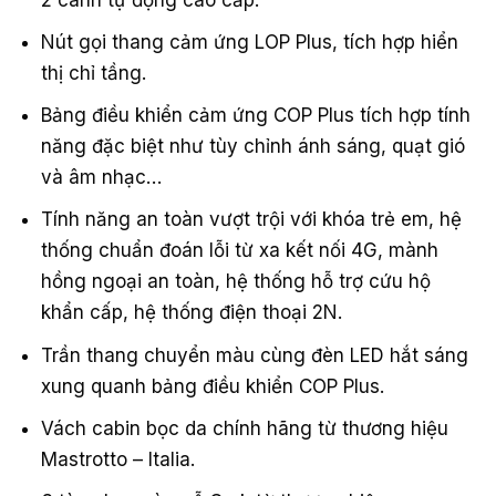
Nút gọi thang cảm ứng LOP Plus, tích hợp hiển
thị chỉ tầng.
Bảng điều khiển cảm ứng COP Plus tích hợp tính
năng đặc biệt như tùy chỉnh ánh sáng, quạt gió
và âm nhạc…
Tính năng an toàn vượt trội với khóa trẻ em, hệ
thống chuẩn đoán lỗi từ xa kết nối 4G, mành
hồng ngoại an toàn, hệ thống hỗ trợ cứu hộ
khẩn cấp, hệ thống điện thoại 2N.
Trần thang chuyển màu cùng đèn LED hắt sáng
xung quanh bảng điều khiển COP Plus.
Vách cabin bọc da chính hãng từ thương hiệu
Mastrotto – Italia.