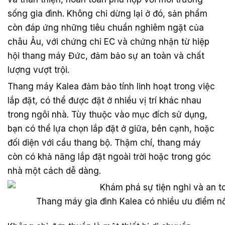
sống gia đình. Không chỉ dừng lại ở đó, sản phẩm
còn đáp ứng những tiêu chuẩn nghiêm ngặt của
châu Âu, với chứng chỉ EC và chứng nhận từ hiệp
hội thang máy Đức, đảm bảo sự an toàn và chất
lượng vượt trội.
Thang máy Kalea đảm bảo tính linh hoạt trong việc
lắp đặt, có thể được đặt ở nhiều vị trí khác nhau
trong ngôi nhà. Tùy thuộc vào mục đích sử dụng,
bạn có thể lựa chọn lắp đặt ở giữa, bên cạnh, hoặc
đối diện với cầu thang bộ. Thậm chí, thang máy
còn có khả năng lắp đặt ngoài trời hoặc trong góc
nhà một cách dễ dàng.
Thang máy gia đình Kalea có nhiều ưu điểm nổi