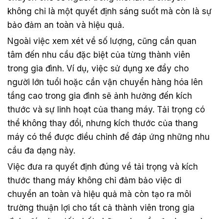
không chỉ là một quyết định sáng suốt mà còn là sự
bảo đảm an toàn và hiệu quả.
Ngoài việc xem xét về số lượng, cũng cần quan
tâm đến nhu cầu đặc biệt của từng thành viên
trong gia đình. Ví dụ, việc sử dụng xe đẩy cho
người lớn tuổi hoặc cần vận chuyển hàng hóa lên
tầng cao trong gia đình sẽ ảnh hưởng đến kích
thước và sự linh hoạt của thang máy. Tải trọng có
thể không thay đổi, nhưng kích thước của thang
máy có thể được điều chỉnh để đáp ứng những nhu
cầu đa dạng này.
Việc đưa ra quyết định đúng về tải trọng và kích
thước thang máy không chỉ đảm bảo việc di
chuyển an toàn và hiệu quả mà còn tạo ra môi
trường thuận lợi cho tất cả thành viên trong gia