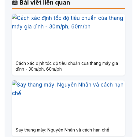
📖 Bài viết liên quan
Cách xác định tốc độ tiêu chuẩn của thang máy gia
đình - 30m/ph, 60m/ph
Say thang máy: Nguyên Nhân và cách hạn chế