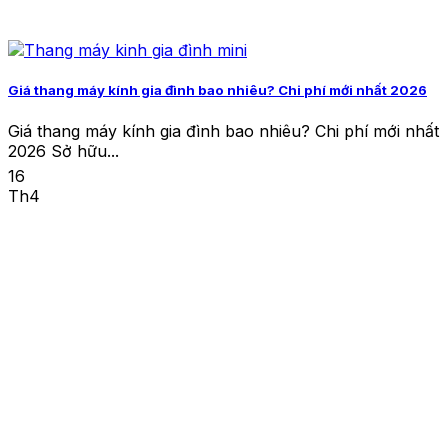
Giá thang máy kính gia đình bao nhiêu? Chi phí mới nhất 2026
Giá thang máy kính gia đình bao nhiêu? Chi phí mới nhất
2026 Sở hữu...
16
Th4