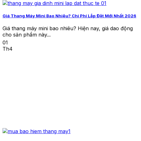
Giá Thang Máy Mini Bao Nhiêu? Chi Phí Lắp Đặt Mới Nhất 2026
Giá thang máy mini bao nhiêu? Hiện nay, giá dao động
cho sản phẩm này...
01
Th4