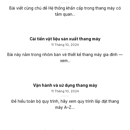
Bài viết cùng chủ đề Hệ thống khẩn cấp trong thang máy có
tầm quan...
Cải tiến vật liệu sản xuất thang máy
11 Tháng 10, 2024
Bài này nằm trong nhóm bản vẽ thiết kế thang máy gia đình —
xem...
Vận hành và sử dụng thang máy
11 Tháng 10, 2024
Để hiểu toàn bộ quy trình, hãy xem quy trình lắp đặt thang
máy A–Z....