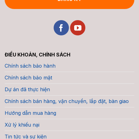
ĐIỀU KHOẢN, CHÍNH SÁCH
Chính sách bảo hành
Chính sách bảo mật
Dự án đã thực hiện
Chính sách bán hàng, vận chuyển, lắp đặt, bàn giao
Hướng dẫn mua hàng
Xử lý khiếu nại
Tin tức và sự kiện