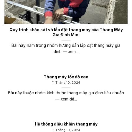
Quy trình khảo sát và lắp đặt thang máy của Thang Máy
Gia Đình Mini
Bài này nằm trong nhóm hướng dẫn lắp đặt thang máy gia
đình — xem...
Thang máy tốc độ cao
11 Tháng 10, 2024
Bài này thuộc nhóm kích thước thang máy gia đình tiêu chuẩn
— xem để...
Hệ thống điều khiển thang máy
11 Tháng 10, 2024