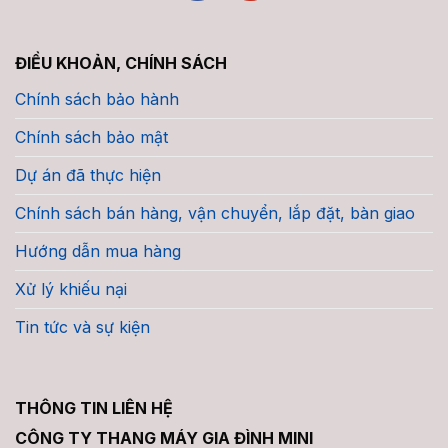
ĐIỀU KHOẢN, CHÍNH SÁCH
Chính sách bảo hành
Chính sách bảo mật
Dự án đã thực hiện
Chính sách bán hàng, vận chuyển, lắp đặt, bàn giao
Hướng dẫn mua hàng
Xử lý khiếu nại
Tin tức và sự kiện
THÔNG TIN LIÊN HỆ
CÔNG TY THANG MÁY GIA ĐÌNH MINI