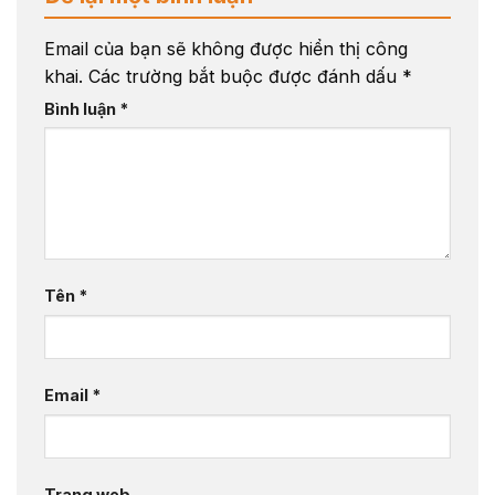
Email của bạn sẽ không được hiển thị công
khai.
Các trường bắt buộc được đánh dấu
*
Bình luận
*
Tên
*
Email
*
Trang web