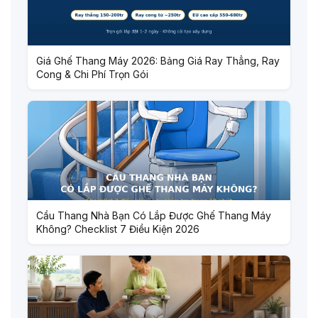
Giá Ghế Thang Máy 2026: Bảng Giá Ray Thẳng, Ray
Cong & Chi Phí Trọn Gói
Cầu Thang Nhà Bạn Có Lắp Được Ghế Thang Máy
Không? Checklist 7 Điều Kiện 2026