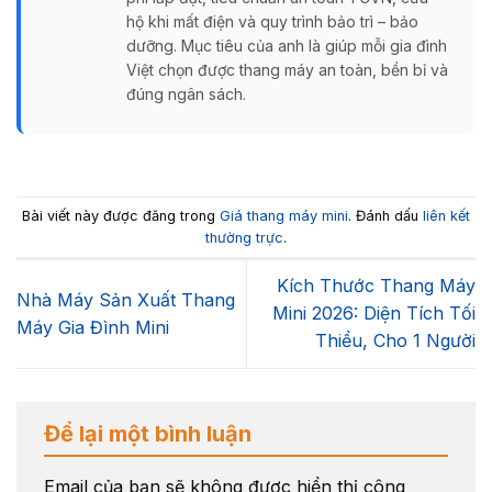
hộ khi mất điện và quy trình bảo trì – bảo
dưỡng. Mục tiêu của anh là giúp mỗi gia đình
Việt chọn được thang máy an toàn, bền bỉ và
đúng ngân sách.
Bài viết này được đăng trong
Giá thang máy mini
. Đánh dấu
liên kết
thường trực
.
Kích Thước Thang Máy
Nhà Máy Sản Xuất Thang
Mini 2026: Diện Tích Tối
Máy Gia Đình Mini
Thiểu, Cho 1 Người
Để lại một bình luận
Email của bạn sẽ không được hiển thị công