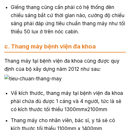
Giếng thang cũng cần phải có hệ thống đèn
chiếu sáng bất cứ thời gian nào, cường độ chiếu
sáng phải đáp ứng tiêu chuẩn thang máy như tối
thiểu 50 lux ở trên nóc cabin.
c. Thang máy bệnh viện đa khoa
Thang máy tại bệnh viện đa khoa cũng được quy
định của bộ xây dựng năm 2012 như sau:
Về kích thước, thang máy tại bệnh viện đa khoa
phải chứa đủ được 1 cáng và 4 người, tức là sẽ
có kích thước tối thiểu 1300mmx2100mm
Thang máy cho nhân viên, bác sĩ, y tá sẽ có
kích thước tối thiểu 1100mm x 1400mm