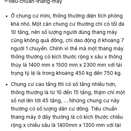
Ở chung cư mini, thông thường diện tích phòng
khá nhỏ. Một căn chung cư thường chỉ có tối đa
10 tầng, nên số lượng người dùng thang máy
cũng không quá đông, chỉ dao động ở khoảng 7
người 1 chuyến. Chính vì thế mà một thang máy
thông thường có kích thước rộng x sâu x thông
thủy là 1400 mm x 1500 mm x 2300 mm với tải
trọng tỷ lệ là trong khoảng 450 kg đến 750 kg.
Chung cư cao tầng thì có số tầng nhiều hơn,
thông thường là từ 10 đến 15 tầng, thậm chí một
số nơi lên tới 45 tầng, … Những chung cư này
thường có số lượng dân cư đông. Tiêu chuẩn
thang máy ở đây thường là có kích thước chiều
rộng x chiều sâu là 1400mm x 1300 mm với tải