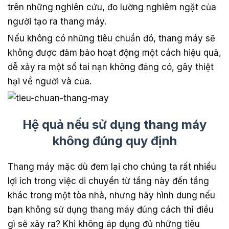
trên những nghiên cứu, đo lường nghiêm ngặt của
người tạo ra thang máy.
Nếu không có những tiêu chuẩn đó, thang máy sẽ
không được đảm bảo hoạt động một cách hiệu quả,
dễ xảy ra một số tai nạn không đáng có, gây thiệt
hại về người và của.
Hệ quả nếu sử dụng thang máy
không đúng quy định
Thang máy mặc dù đem lại cho chúng ta rất nhiều
lợi ích trong việc di chuyển từ tầng này đến tầng
khác trong một tòa nhà, nhưng hãy hình dung nếu
bạn không sử dụng thang máy đúng cách thì điều
gì sẽ xảy ra? Khi không áp dụng đủ những tiêu