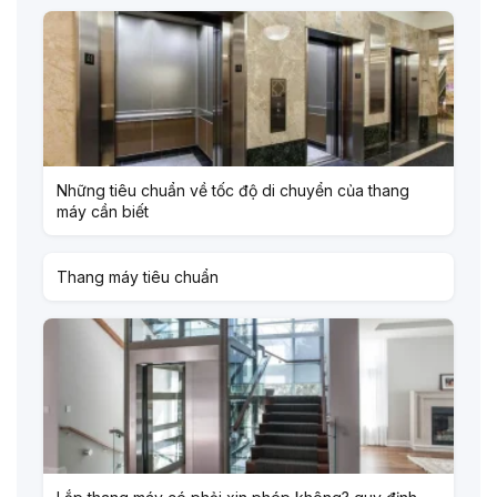
Những tiêu chuẩn về tốc độ di chuyển của thang
máy cần biết
Thang máy tiêu chuẩn