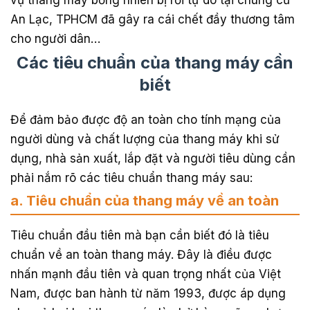
An Lạc, TPHCM đã gây ra cái chết đầy thương tâm
cho người dân…
Các tiêu chuẩn của thang máy cần
biết
Để đảm bảo được độ an toàn cho tính mạng của
người dùng và chất lượng của thang máy khi sử
dụng, nhà sản xuất, lắp đặt và người tiêu dùng cần
phải nắm rõ các tiêu chuẩn thang máy sau:
a. Tiêu chuẩn của thang máy về an toàn
Tiêu chuẩn đầu tiên mà bạn cần biết đó là tiêu
chuẩn về an toàn thang máy. Đây là điều được
nhấn mạnh đầu tiên và quan trọng nhất của Việt
Nam, được ban hành từ năm 1993, được áp dụng