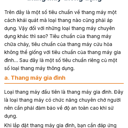
Trên đây là một số tiêu chuẩn về thang máy một
cách khái quát mà loại thang nào cũng phải áp
dụng. Vậy đối với những loại thang máy chuyên
dụng khác thì sao? Tiêu chuẩn của thang máy
chữa cháy, tiêu chuẩn của thang máy cứu hỏa
không thể giống với tiêu chuẩn của thang máy gia
đình… Sau đây là một số tiêu chuẩn riêng củ một
số loại thang máy thông dụng.
a. Thang máy gia đình
Loại thang máy đầu tiên là thang máy gia đình. Đây
là loại thang máy có chức năng chuyên chở người
nên cần phải đảm bảo về độ an toàn cao khi sử
dụng.
Khi lắp đặt thang máy gia đình, bạn cần đáp ứng