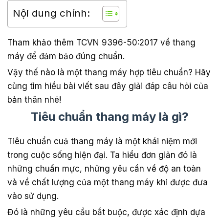
Nội dung chính:
Tham khảo thêm TCVN 9396-50:2017 về thang
máy để đảm bảo đúng chuẩn.
Vậy thế nào là một thang máy hợp tiêu chuẩn? Hãy
cùng tìm hiểu bài viết sau đây giải đáp câu hỏi của
bản thân nhé!
Tiêu chuẩn thang máy là gì?
Tiêu chuẩn cuả thang máy là một khái niệm mới
trong cuộc sống hiện đại. Ta hiểu đơn giản đó là
những chuẩn mực, những yêu cần về độ an toàn
và về chất lượng của một thang máy khi được đưa
vào sử dụng.
Đó là những yêu cầu bắt buộc, được xác định dựa