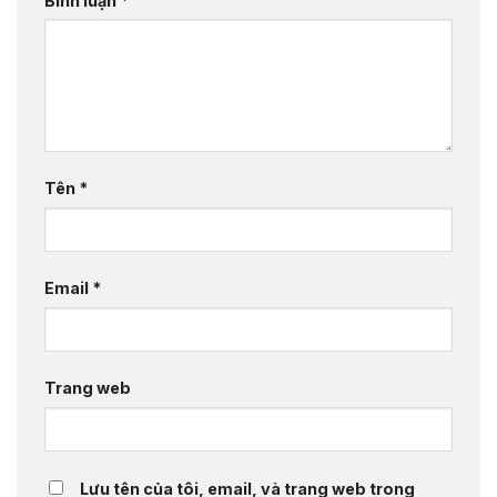
Bình luận
*
Tên
*
Email
*
Trang web
Lưu tên của tôi, email, và trang web trong