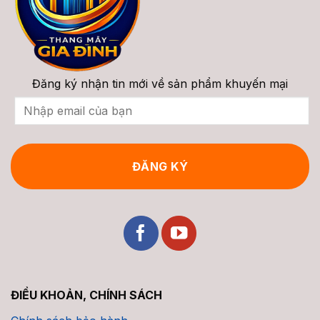
Vấn
2026
Đăng ký nhận tin mới về sản phẩm khuyến mại
ĐIỀU KHOẢN, CHÍNH SÁCH