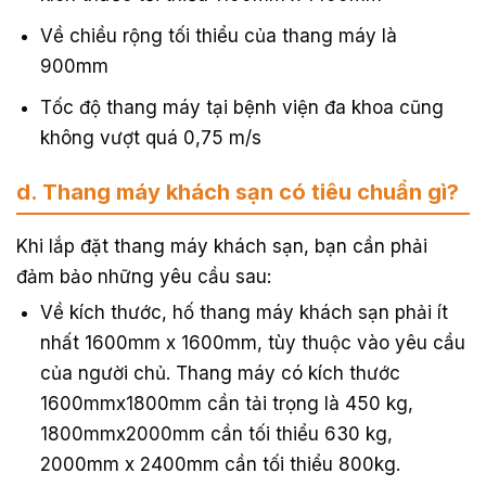
Về chiều rộng tối thiểu của thang máy là
900mm
Tốc độ thang máy tại bệnh viện đa khoa cũng
không vượt quá 0,75 m/s
d. Thang máy khách sạn có tiêu chuẩn gì?
Khi lắp đặt thang máy khách sạn, bạn cần phải
đảm bảo những yêu cầu sau:
Về kích thước, hố thang máy khách sạn phải ít
nhất 1600mm x 1600mm, tùy thuộc vào yêu cầu
của người chủ. Thang máy có kích thước
1600mmx1800mm cần tải trọng là 450 kg,
1800mmx2000mm cần tối thiểu 630 kg,
2000mm x 2400mm cần tối thiểu 800kg.