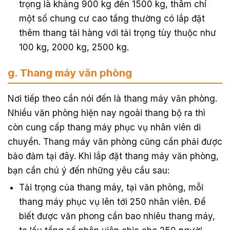
trọng là khảng 900 kg đến 1500 kg, thâm chí
một số chung cư cao tầng thường có lắp đặt
thêm thang tải hàng với tải trọng tùy thuộc như
100 kg, 2000 kg, 2500 kg.
g. Thang máy văn phòng
Nơi tiếp theo cần nói đến là thang máy văn phòng.
Nhiều văn phòng hiện nay ngoài thang bộ ra thì
còn cung cấp thang máy phục vụ nhân viên di
chuyển. Thang máy văn phòng cũng cần phải được
bảo đảm tại đây. Khi lắp đặt thang máy văn phòng,
bạn cần chú ý đến những yêu cầu sau:
Tải trọng của thang máy, tại văn phòng, mỗi
thang máy phục vụ lên tới 250 nhân viên. Để
biết được văn phong cần bao nhiêu thang máy,