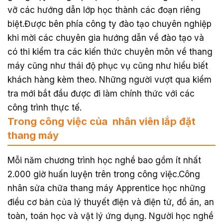
vỡ các hướng dẫn lớp học thành các đoạn riêng
biệt.Được bên phía công ty đào tạo chuyên nghiệp
khi mời các chuyên gia hướng dẫn về đào tạo và
có thi kiểm tra các kiến thức chuyên môn về thang
máy cũng như thái độ phục vụ cũng như hiểu biết
khách hàng kèm theo. Những người vượt qua kiểm
tra mới bắt đầu được đi làm chính thức với các
công trình thực tế.
Trong công việc của nhân viên lắp đặt
thang máy
Mỗi năm chương trình học nghề bao gồm ít nhất
2.000 giờ huấn luyện trên trong công việc.Công
nhân sửa chữa thang máy Apprentice học những
điều cơ bản của lý thuyết điện và điện tử, đồ án, an
toàn, toán học và vật lý ứng dụng. Người học nghề