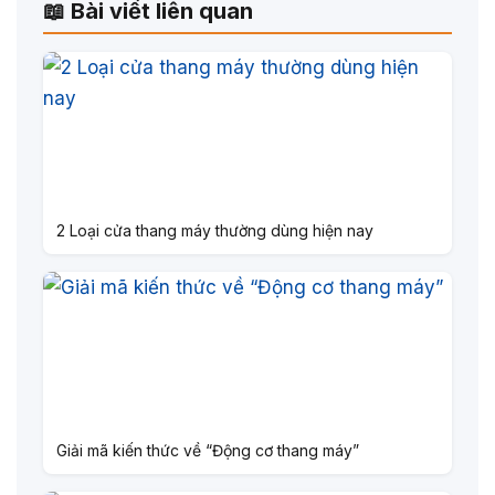
📖 Bài viết liên quan
2 Loại cửa thang máy thường dùng hiện nay
Giải mã kiến thức về “Động cơ thang máy”