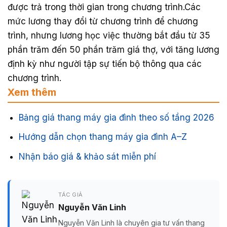
được trả trong thời gian trong chương trình.Các
mức lương thay đổi từ chương trình để chương
trình, nhưng lương học việc thường bắt đầu từ 35
phần trăm đến 50 phần trăm giá thợ, với tăng lương
định kỳ như người tập sự tiến bộ thông qua các
chương trình.
Xem thêm
Bảng giá thang máy gia đình theo số tầng 2026
Hướng dẫn chọn thang máy gia đình A–Z
Nhận báo giá & khảo sát miễn phí
TÁC GIẢ
Nguyễn Văn Linh
Nguyễn Văn Linh là chuyên gia tư vấn thang