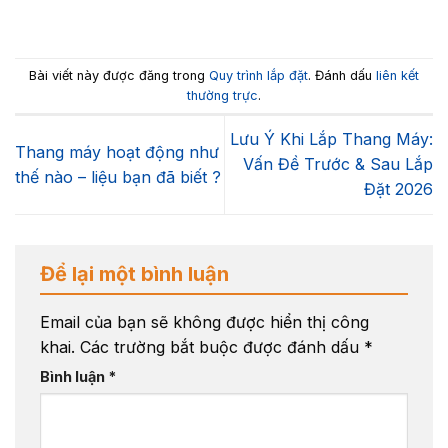
Bài viết này được đăng trong
Quy trình lắp đặt
. Đánh dấu
liên kết
thường trực
.
Lưu Ý Khi Lắp Thang Máy:
Thang máy hoạt động như
Vấn Đề Trước & Sau Lắp
thế nào – liệu bạn đã biết ?
Đặt 2026
Để lại một bình luận
Email của bạn sẽ không được hiển thị công
khai.
Các trường bắt buộc được đánh dấu
*
Bình luận
*