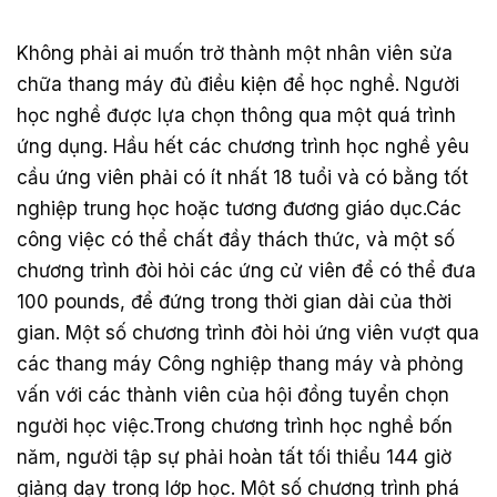
Không phải ai muốn trở thành một nhân viên sửa
chữa thang máy đủ điều kiện để học nghề. Người
học nghề được lựa chọn thông qua một quá trình
ứng dụng. Hầu hết các chương trình học nghề yêu
cầu ứng viên phải có ít nhất 18 tuổi và có bằng tốt
nghiệp trung học hoặc tương đương giáo dục.Các
công việc có thể chất đầy thách thức, và một số
chương trình đòi hỏi các ứng cử viên để có thể đưa
100 pounds, để đứng trong thời gian dài của thời
gian. Một số chương trình đòi hỏi ứng viên vượt qua
các thang máy Công nghiệp thang máy và phỏng
vấn với các thành viên của hội đồng tuyển chọn
người học việc.Trong chương trình học nghề bốn
năm, người tập sự phải hoàn tất tối thiểu 144 giờ
giảng dạy trong lớp học. Một số chương trình phá