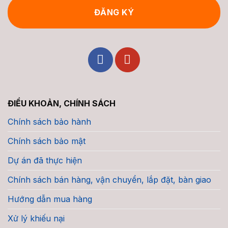
ĐIỀU KHOẢN, CHÍNH SÁCH
Chính sách bảo hành
Chính sách bảo mật
Dự án đã thực hiện
Chính sách bán hàng, vận chuyển, lắp đặt, bàn giao
Hướng dẫn mua hàng
Xử lý khiếu nại