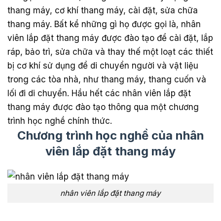
thang máy, cơ khí thang máy, cài đặt, sửa chữa
thang máy. Bất kể những gì họ được gọi là, nhân
viên lắp đặt thang máy được đào tạo để cài đặt, lắp
ráp, bảo trì, sửa chữa và thay thế một loạt các thiết
bị cơ khí sử dụng để di chuyển người và vật liệu
trong các tòa nhà, như thang máy, thang cuốn và
lối đi di chuyển. Hầu hết các nhân viên lắp đặt
thang máy được đào tạo thông qua một chương
trình học nghề chính thức.
Chương trình học nghề của nhân
viên lắp đặt thang máy
nhân viên lắp đặt thang máy