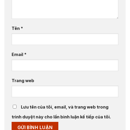
Tên
*
Email
*
Trang web
Lưu tên của tôi, email, và trang web trong
trình duyệt này cho lần bình luận kế tiếp của tôi.