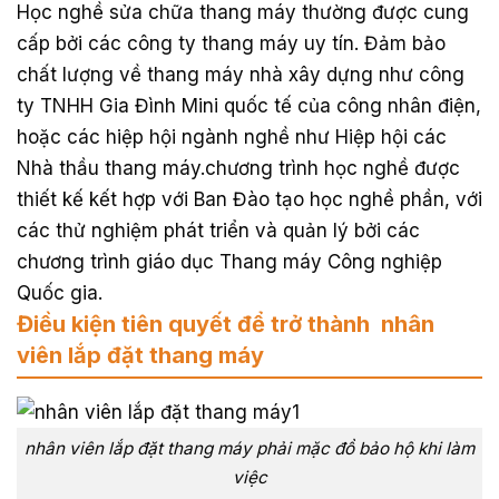
Học nghề sửa chữa thang máy thường được cung
cấp bởi các công ty thang máy uy tín. Đảm bảo
chất lượng về thang máy nhà xây dựng như công
ty TNHH Gia Đình Mini quốc tế của công nhân điện,
hoặc các hiệp hội ngành nghề như Hiệp hội các
Nhà thầu thang máy.chương trình học nghề được
thiết kế kết hợp với Ban Đào tạo học nghề phần, với
các thử nghiệm phát triển và quản lý bởi các
chương trình giáo dục Thang máy Công nghiệp
Quốc gia.
Điều kiện tiên quyết để trở thành nhân
viên lắp đặt thang máy
nhân viên lắp đặt thang máy phải mặc đồ bảo hộ khi làm
việc