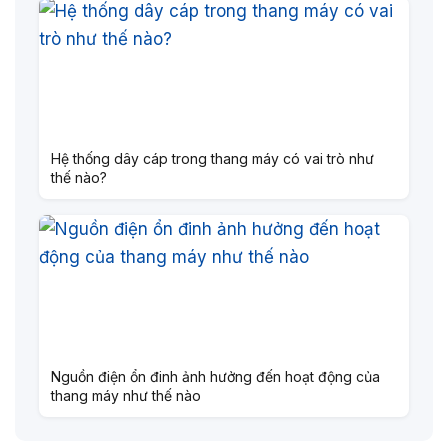
Hệ thống dây cáp trong thang máy có vai trò như
thế nào?
Nguồn điện ổn đinh ảnh hưởng đến hoạt động của
thang máy như thế nào