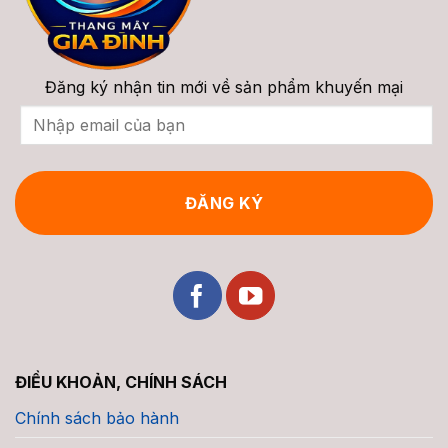
Đăng ký nhận tin mới về sản phẩm khuyến mại
ĐIỀU KHOẢN, CHÍNH SÁCH
Chính sách bảo hành