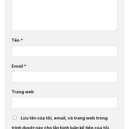
Tên
*
Email
*
Trang web
Lưu tên của tôi, email, và trang web trong
trình duyệt này cho lần bình luận kế tiếp của tôi.