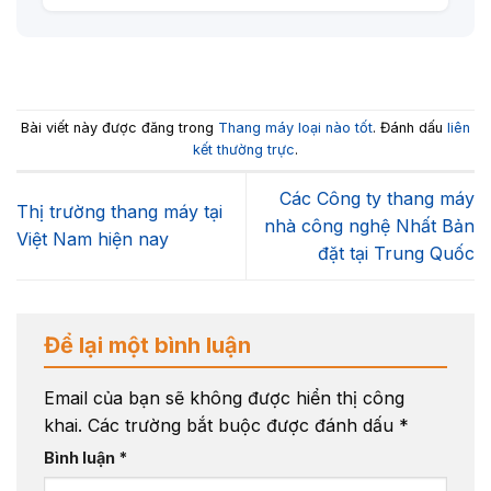
Bài viết này được đăng trong
Thang máy loại nào tốt
. Đánh dấu
liên
kết thường trực
.
Các Công ty thang máy
Thị trường thang máy tại
nhà công nghệ Nhất Bản
Việt Nam hiện nay
đặt tại Trung Quốc
Để lại một bình luận
Email của bạn sẽ không được hiển thị công
khai.
Các trường bắt buộc được đánh dấu
*
Bình luận
*