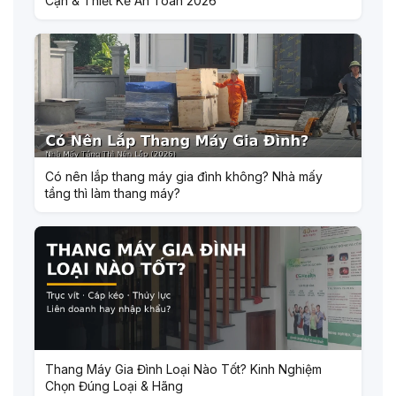
Cận & Thiết Kế An Toàn 2026
Có nên lắp thang máy gia đình không? Nhà mấy
tầng thì làm thang máy?
Thang Máy Gia Đình Loại Nào Tốt? Kinh Nghiệm
Chọn Đúng Loại & Hãng