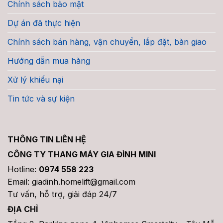
Chính sách bảo mật
Dự án đã thực hiện
Chính sách bán hàng, vận chuyển, lắp đặt, bàn giao
Hướng dẫn mua hàng
Xử lý khiếu nại
Tin tức và sự kiện
THÔNG TIN LIÊN HỆ
CÔNG TY THANG MÁY GIA ĐÌNH MINI
Hotline:
0974 558 223
Email: giadinh.homelift@gmail.com
Tư vấn, hỗ trợ, giải đáp 24/7
ĐỊA CHỈ