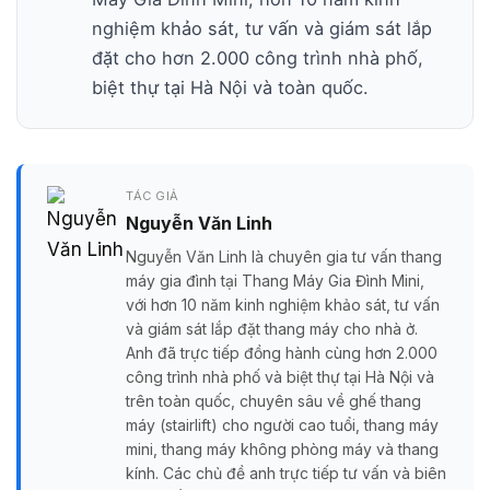
nghiệm khảo sát, tư vấn và giám sát lắp
đặt cho hơn 2.000 công trình nhà phố,
biệt thự tại Hà Nội và toàn quốc.
TÁC GIẢ
Nguyễn Văn Linh
Nguyễn Văn Linh là chuyên gia tư vấn thang
máy gia đình tại Thang Máy Gia Đình Mini,
với hơn 10 năm kinh nghiệm khảo sát, tư vấn
và giám sát lắp đặt thang máy cho nhà ở.
Anh đã trực tiếp đồng hành cùng hơn 2.000
công trình nhà phố và biệt thự tại Hà Nội và
trên toàn quốc, chuyên sâu về ghế thang
máy (stairlift) cho người cao tuổi, thang máy
mini, thang máy không phòng máy và thang
kính. Các chủ đề anh trực tiếp tư vấn và biên