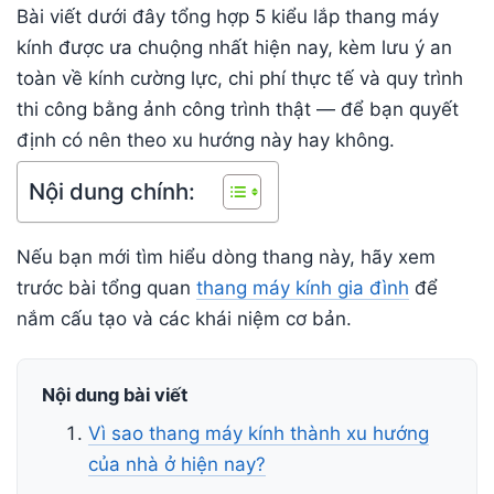
Bài viết dưới đây tổng hợp 5 kiểu lắp thang máy
kính được ưa chuộng nhất hiện nay, kèm lưu ý an
toàn về kính cường lực, chi phí thực tế và quy trình
thi công bằng ảnh công trình thật — để bạn quyết
định có nên theo xu hướng này hay không.
Nội dung chính:
Nếu bạn mới tìm hiểu dòng thang này, hãy xem
trước bài tổng quan
thang máy kính gia đình
để
nắm cấu tạo và các khái niệm cơ bản.
Nội dung bài viết
Vì sao thang máy kính thành xu hướng
của nhà ở hiện nay?