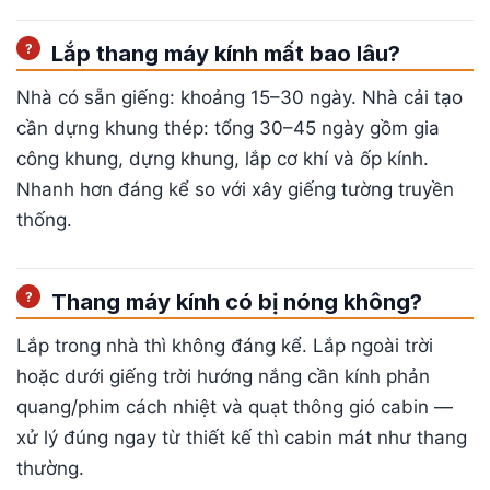
Lắp thang máy kính mất bao lâu?
Nhà có sẵn giếng: khoảng 15–30 ngày. Nhà cải tạo
cần dựng khung thép: tổng 30–45 ngày gồm gia
công khung, dựng khung, lắp cơ khí và ốp kính.
Nhanh hơn đáng kể so với xây giếng tường truyền
thống.
Thang máy kính có bị nóng không?
Lắp trong nhà thì không đáng kể. Lắp ngoài trời
hoặc dưới giếng trời hướng nắng cần kính phản
quang/phim cách nhiệt và quạt thông gió cabin —
xử lý đúng ngay từ thiết kế thì cabin mát như thang
thường.