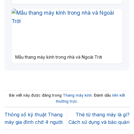
Mẫu thang máy kính trong nhà và Ngoài Trời
Bài viết này được đăng trong
Thang máy kính
. Đánh dấu
liên kết
thường trực
.
Thông số kỹ thuật Thang
Thẻ từ thang máy là gì?
máy gia đình chở 4 người
Cách sử dụng và bảo quản