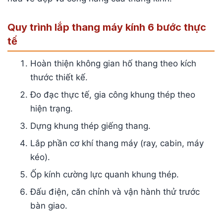
Quy trình lắp thang máy kính 6 bước thực
tế
Hoàn thiện không gian hố thang theo kích
thước thiết kế.
Đo đạc thực tế, gia công khung thép theo
hiện trạng.
Dựng khung thép giếng thang.
Lắp phần cơ khí thang máy (ray, cabin, máy
kéo).
Ốp kính cường lực quanh khung thép.
Đấu điện, căn chỉnh và vận hành thử trước
bàn giao.