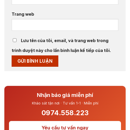
Trang web
Lưu tên của tôi, email, và trang web trong
trình duyệt này cho lần bình luận kế tiếp của tôi.
Nhận báo giá miễn phí
Khảo sát tận nơi · Tư vấn 1-1 · Miễn phí
0974.558.223
Yêu cầu tư vấn ngay