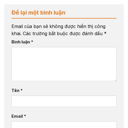
Để lại một bình luận
Email của bạn sẽ không được hiển thị công
khai.
Các trường bắt buộc được đánh dấu
*
Bình luận
*
Tên
*
Email
*