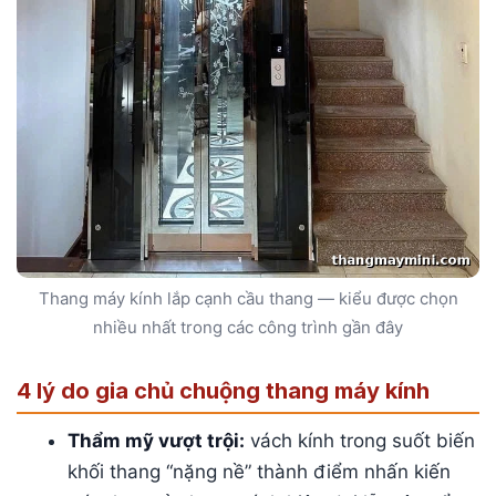
Thang máy kính lắp cạnh cầu thang — kiểu được chọn
nhiều nhất trong các công trình gần đây
4 lý do gia chủ chuộng thang máy kính
Thẩm mỹ vượt trội:
vách kính trong suốt biến
khối thang “nặng nề” thành điểm nhấn kiến