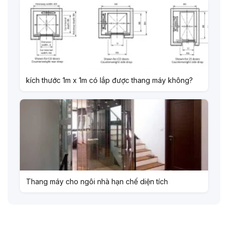
kích thước 1m x 1m có lắp được thang máy không?
Thang máy cho ngôi nhà hạn chế diện tích