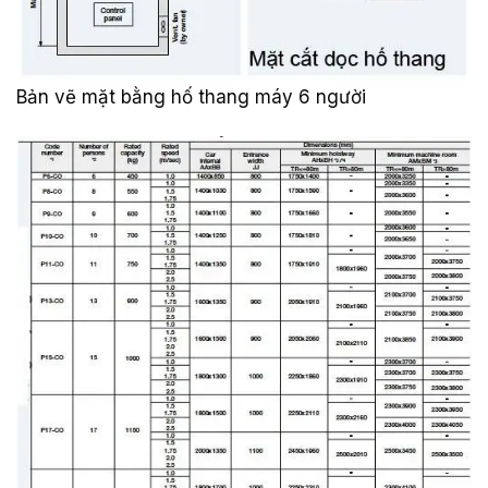
Bản vẽ mặt bằng hố thang máy 6 người