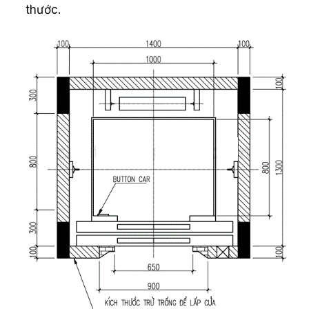
thước.