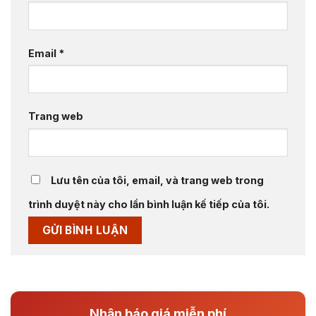
Email
*
Trang web
Lưu tên của tôi, email, và trang web trong
trình duyệt này cho lần bình luận kế tiếp của tôi.
Nhận báo giá miễn phí