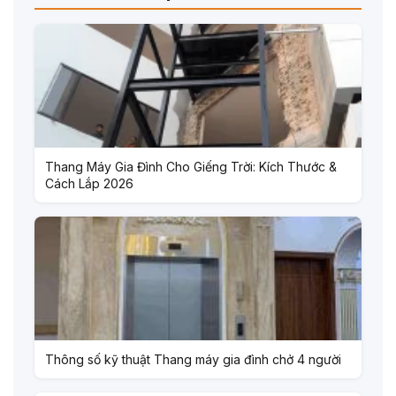
Thang Máy Gia Đình Cho Giếng Trời: Kích Thước &
Cách Lắp 2026
Thông số kỹ thuật Thang máy gia đình chở 4 người