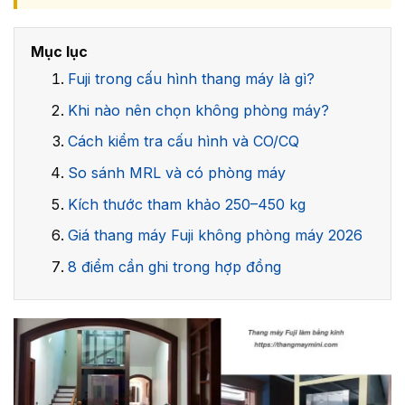
Mục lục
Fuji trong cấu hình thang máy là gì?
Khi nào nên chọn không phòng máy?
Cách kiểm tra cấu hình và CO/CQ
So sánh MRL và có phòng máy
Kích thước tham khảo 250–450 kg
Giá thang máy Fuji không phòng máy 2026
8 điểm cần ghi trong hợp đồng