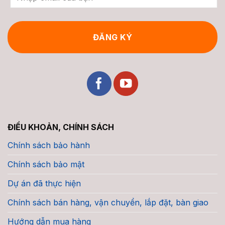
ĐIỀU KHOẢN, CHÍNH SÁCH
Chính sách bảo hành
Chính sách bảo mật
Dự án đã thực hiện
Chính sách bán hàng, vận chuyển, lắp đặt, bàn giao
Hướng dẫn mua hàng