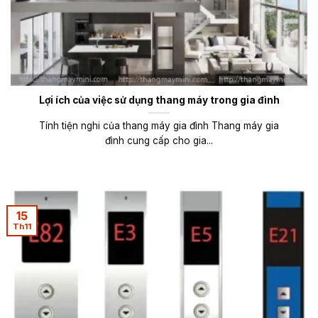
Lợi ích của việc sử dụng thang máy trong gia đình
Tính tiện nghi của thang máy gia đình Thang máy gia
đình cung cấp cho gia...
15
Th11