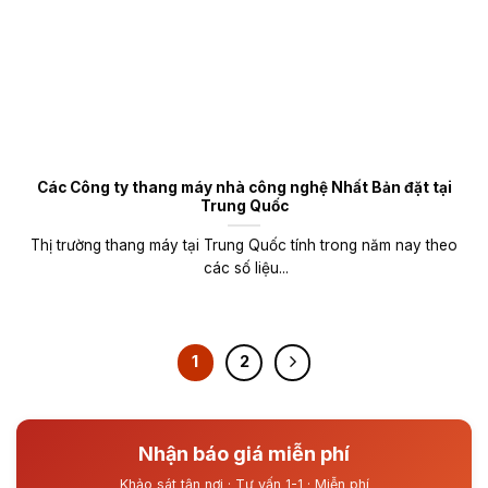
Các Công ty thang máy nhà công nghệ Nhất Bản đặt tại
Trung Quốc
Thị trường thang máy tại Trung Quốc tính trong năm nay theo
các số liệu...
1
2
Nhận báo giá miễn phí
Khảo sát tận nơi · Tư vấn 1-1 · Miễn phí