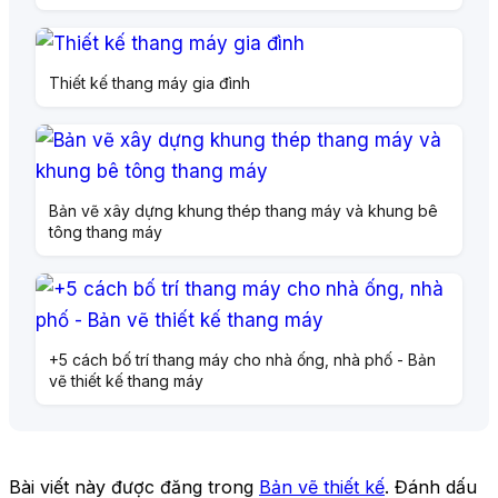
Thiết kế thang máy gia đình
Bản vẽ xây dựng khung thép thang máy và khung bê
tông thang máy
+5 cách bố trí thang máy cho nhà ống, nhà phố - Bản
vẽ thiết kế thang máy
Bài viết này được đăng trong
Bản vẽ thiết kế
. Đánh dấu