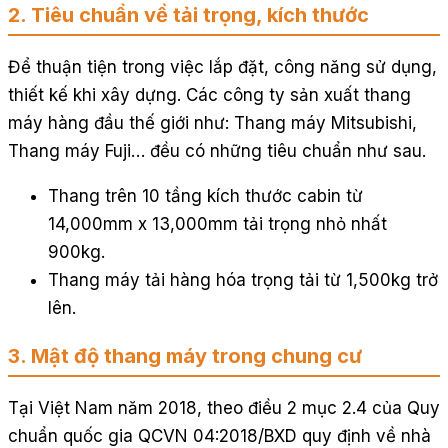
2. Tiêu chuẩn về tải trọng, kích thước
Để thuận tiện trong việc lắp đặt, công năng sử dụng,
thiết kế khi xây dựng. Các công ty sản xuất thang
máy hàng đầu thế giới như: Thang máy Mitsubishi,
Thang máy Fuji… đều có những tiêu chuẩn như sau.
Thang trên 10 tầng kích thước cabin từ
14,000mm x 13,000mm tải trọng nhỏ nhất
900kg.
Thang máy tải hàng hóa trọng tải từ 1,500kg trở
lên.
3. Mật độ thang máy trong chung cư
Tại Việt Nam năm 2018, theo điều 2 mục 2.4 của Quy
chuẩn quốc gia QCVN 04:2018/BXD quy định về nhà