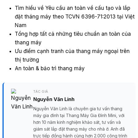
Tìm hiểu về Yêu cầu an toàn về cấu tạo và lắp
đặt tháng máy theo TCVN 6396-71:2013 tại Việt
Nam
Tổng hợp tất cả những tiêu chuẩn an toàn của
thang máy
Ưu điểm cạnh tranh của thang máy ngoại trên
thị trường
An toàn & bảo trì thang máy
TÁC GIẢ
Nguyễn Văn Linh
Nguyễn Văn Linh là chuyên gia tư vấn thang
máy gia đình tại Thang Máy Gia Đình Mini, với
hơn 10 năm kinh nghiệm khảo sát, tư vấn và
giám sát lắp đặt thang máy cho nhà ở. Anh đã
trực tiếp đồng hành cùng hơn 2.000 công trình