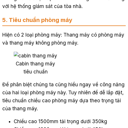
với hệ thống giám sát của tòa nhà.
5. Tiêu chuẩn phòng máy
Hiện có 2 loại phòng máy: Thang máy có phòng máy
và thang máy không phòng máy.
Cabin thang máy
tiêu chuẩn
Để phân biệt chúng ta cũng hiểu ngay về công năng
của hai loại phòng máy này. Tuy nhiên để dễ lắp đặt,
tiêu chuẩn chiều cao phòng máy dựa theo trọng tải
của thang máy.
Chiều cao 1500mm tải trọng dưới 350kg