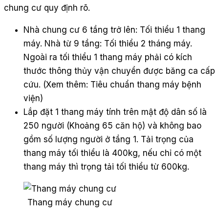
chung cư quy định rõ.
Nhà chung cư 6 tầng trở lên: Tối thiểu 1 thang
máy. Nhà từ 9 tầng: Tối thiểu 2 tháng máy.
Ngoài ra tối thiểu 1 thang máy phải có kích
thước thông thủy vận chuyển được băng ca cấp
cứu. (Xem thêm: Tiêu chuẩn thang máy bệnh
viện)
Lắp đặt 1 thang máy tính trên mật độ dân số là
250 người (Khoảng 65 căn hộ) và không bao
gồm số lượng người ở tầng 1. Tải trọng của
thang máy tối thiểu là 400kg, nếu chỉ có một
thang máy thì trọng tải tối thiểu từ 600kg.
Thang máy chung cư