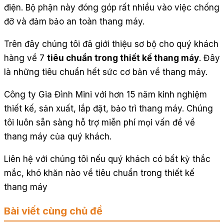
điện. Bộ phận này đóng góp rất nhiều vào việc chống
đỡ và đảm bảo an toàn thang máy.
Trên đây chúng tôi đã giới thiệu sơ bộ cho quý khách
hàng về 7
tiêu chuẩn trong thiết kế thang máy
. Đây
là những tiêu chuẩn hết sức cơ bản về thang máy.
Công ty Gia Đình Mini với hơn 15 năm kinh nghiệm
thiết kế, sản xuất, lắp đặt, bảo trì thang máy. Chúng
tôi luôn sẵn sàng hỗ trợ miễn phí mọi vấn đề về
thang máy của quý khách.
Liên hệ với chúng tôi nếu quý khách có bất kỳ thắc
mắc, khó khăn nào về tiêu chuẩn trong thiết kế
thang máy
Bài viết cùng chủ đề