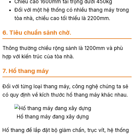
Chiều cao 1600mm tải trọng dưới 450kg
Đối với một hệ thống có nhiều thang máy trong
tòa nhà, chiều cao tối thiểu là 2200mm.
6. Tiêu chuẩn sảnh chờ.
Thông thường chiều rộng sảnh là 1200mm và phù
hợp với kiến trúc của tòa nhà.
7. Hố thang máy
Đối với từng loại thang máy, công nghệ chúng ta sẽ
có quy định về kích thước hố thang máy khác nhau.
Hố thang máy đang xây dựng
Hố thang để lắp đặt bộ giảm chấn, trục vít, hệ thống