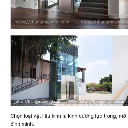
Chọn loại vật liệu kính là kính cường lực trong, m
đình mình.