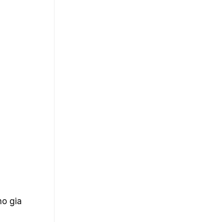
ho gia