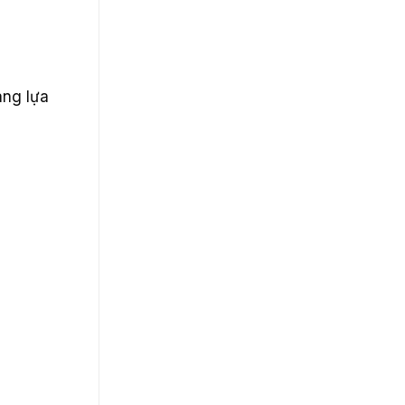
ang lựa