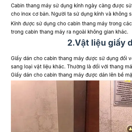
Cabin thang máy sử dụng kính ngày càng được sử d
cho inox cơ bản. Người ta sử dụng kính và không s
Kính được sử dụng cho cabin thang máy trong các 
trong cabin thang máy ra ngoài không gian khác.
2.Vật liệu giấy
Giấy dán cho cabin thang máy được sử dụng đối v
sang loại vật liệu khác. Thường là đối với thang
Giấy dán cho cabin thang máy được dán lên bề mặt