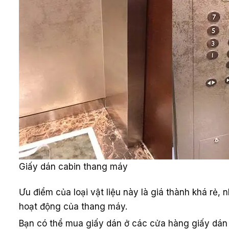
Giấy dán cabin thang máy
Ưu điểm của loại vật liệu này là giá thành khá r
hoạt động của thang máy.
Bạn có thể mua giấy dán ở các cửa hàng giấy dán t