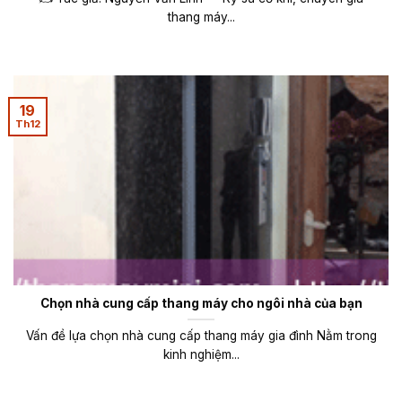
thang máy...
19
Th12
Chọn nhà cung cấp thang máy cho ngôi nhà của bạn
Vấn đề lựa chọn nhà cung cấp thang máy gia đình Nằm trong
kinh nghiệm...