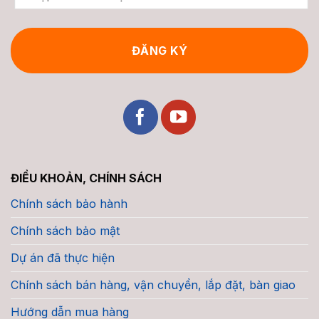
ĐIỀU KHOẢN, CHÍNH SÁCH
Chính sách bảo hành
Chính sách bảo mật
Dự án đã thực hiện
Chính sách bán hàng, vận chuyển, lắp đặt, bàn giao
Hướng dẫn mua hàng