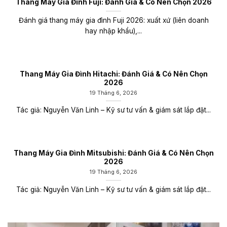
Thang Máy Gia Đình Fuji: Đánh Giá & Có Nên Chọn 2026
Đánh giá thang máy gia đình Fuji 2026: xuất xứ (liên doanh
hay nhập khẩu),...
Thang Máy Gia Đình Hitachi: Đánh Giá & Có Nên Chọn
2026
19 Tháng 6, 2026
Tác giả: Nguyễn Văn Linh – Kỹ sư tư vấn & giám sát lắp đặt...
Thang Máy Gia Đình Mitsubishi: Đánh Giá & Có Nên Chọn
2026
19 Tháng 6, 2026
Tác giả: Nguyễn Văn Linh – Kỹ sư tư vấn & giám sát lắp đặt...