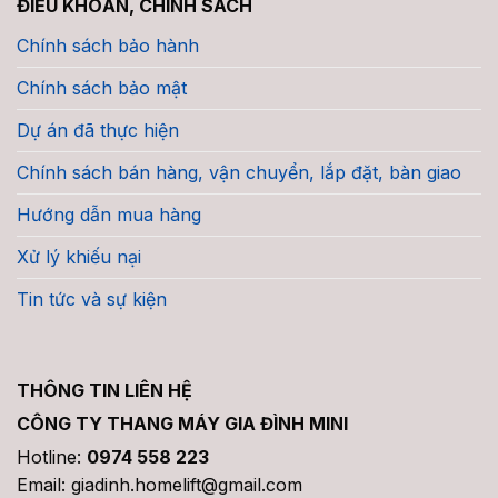
ĐIỀU KHOẢN, CHÍNH SÁCH
Chính sách bảo hành
Chính sách bảo mật
Dự án đã thực hiện
Chính sách bán hàng, vận chuyển, lắp đặt, bàn giao
Hướng dẫn mua hàng
Xử lý khiếu nại
Tin tức và sự kiện
THÔNG TIN LIÊN HỆ
CÔNG TY THANG MÁY GIA ĐÌNH MINI
Hotline:
0974 558 223
Email: giadinh.homelift@gmail.com