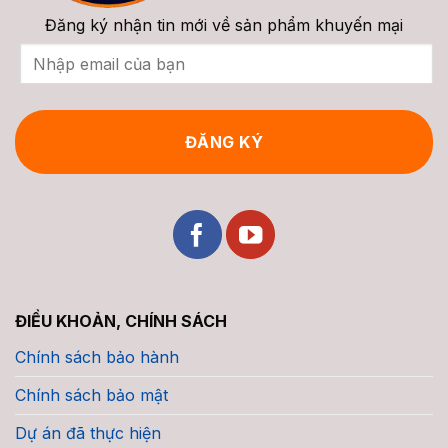
Đăng ký nhận tin mới về sản phẩm khuyến mại
ĐIỀU KHOẢN, CHÍNH SÁCH
Chính sách bảo hành
Chính sách bảo mật
Dự án đã thực hiện