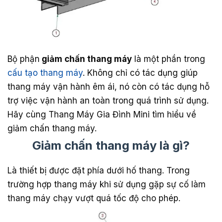
Bộ phận
giảm chấn thang máy
là một phần trong
cấu tạo thang máy
. Không chỉ có tác dụng giúp
thang máy vận hành êm ái, nó còn có tác dụng hỗ
trợ việc vận hành an toàn trong quá trình sử dụng.
Hãy cùng Thang Máy Gia Đình Mini tìm hiểu về
giảm chấn thang máy.
Giảm chấn thang máy là gì?
Là thiết bị được đặt phía dưới hố thang. Trong
trường hợp thang máy khi sử dụng gặp sự cố làm
thang máy chạy vượt quá tốc độ cho phép.