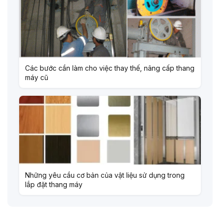
Các bước cần làm cho việc thay thế, nâng cấp thang
máy cũ
Những yêu cầu cơ bản của vật liệu sử dụng trong
lắp đặt thang máy