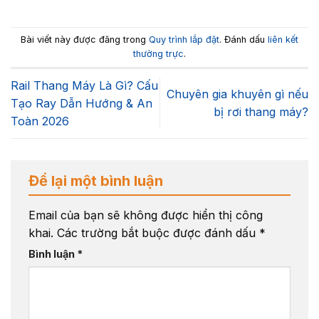
Bài viết này được đăng trong
Quy trình lắp đặt
. Đánh dấu
liên kết
thường trực
.
Rail Thang Máy Là Gì? Cấu
Chuyên gia khuyên gì nếu
Tạo Ray Dẫn Hướng & An
bị rơi thang máy?
Toàn 2026
Để lại một bình luận
Email của bạn sẽ không được hiển thị công
khai.
Các trường bắt buộc được đánh dấu
*
Bình luận
*