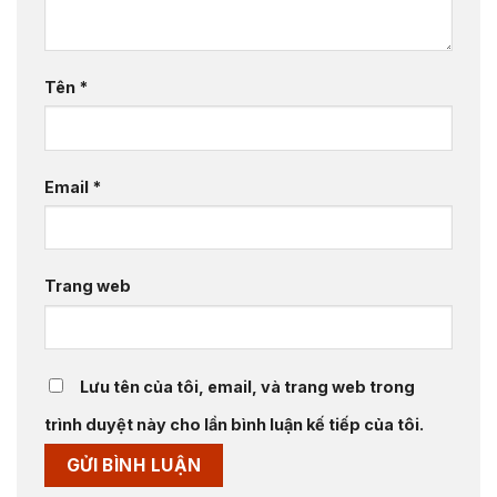
Tên
*
Email
*
Trang web
Lưu tên của tôi, email, và trang web trong
trình duyệt này cho lần bình luận kế tiếp của tôi.