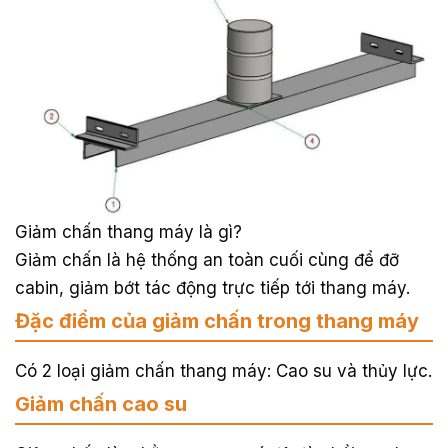
Giảm chấn thang máy là gì?
Giảm chấn là hệ thống an toàn cuối cùng để đỡ
cabin, giảm bớt tác động trực tiếp tới thang máy.
Đặc điểm của giảm chấn trong thang máy
Có 2 loại giảm chấn thang máy: Cao su và thủy lực.
Giảm chấn cao su