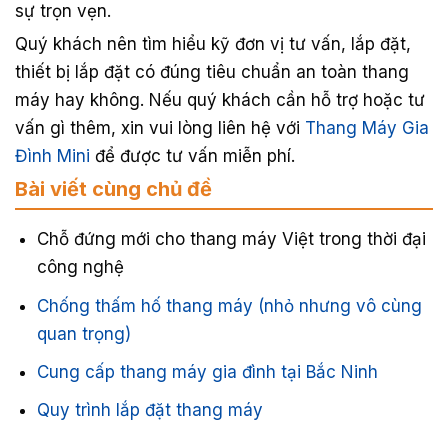
sự trọn vẹn.
Quý khách nên tìm hiểu kỹ đơn vị tư vấn, lắp đặt,
thiết bị lắp đặt có đúng tiêu chuẩn an toàn thang
máy hay không. Nếu quý khách cần hỗ trợ hoặc tư
vấn gì thêm, xin vui lòng liên hệ với
Thang Máy Gia
Đình Mini
để được tư vấn miễn phí.
Bài viết cùng chủ đề
Chỗ đứng mới cho thang máy Việt trong thời đại
công nghệ
Chống thấm hố thang máy (nhỏ nhưng vô cùng
quan trọng)
Cung cấp thang máy gia đình tại Bắc Ninh
Quy trình lắp đặt thang máy