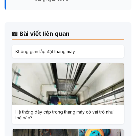
📖 Bài viết liên quan
Không gian lắp đặt thang máy
Hệ thống dây cáp trong thang máy có vai trò như
thế nào?