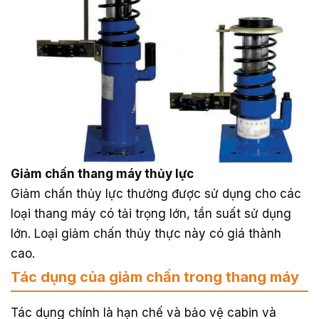
Giảm chấn thang máy thủy lực
Giảm chấn thủy lực thường được sử dụng cho các
loại thang máy có tải trọng lớn, tần suất sử dụng
lớn. Loại giảm chấn thủy thực này có giá thành
cao.
Tác dụng của giảm chấn trong thang máy
Tác dụng chính là hạn chế và bảo vệ cabin và