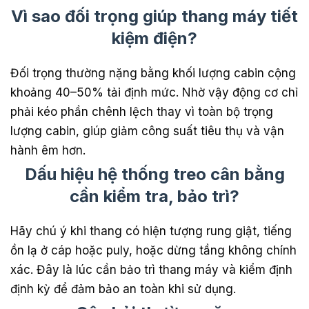
Vì sao đối trọng giúp thang máy tiết
kiệm điện?
Đối trọng thường nặng bằng khối lượng cabin cộng
khoảng 40–50% tải định mức. Nhờ vậy động cơ chỉ
phải kéo phần chênh lệch thay vì toàn bộ trọng
lượng cabin, giúp giảm công suất tiêu thụ và vận
hành êm hơn.
Dấu hiệu hệ thống treo cân bằng
cần kiểm tra, bảo trì?
Hãy chú ý khi thang có hiện tượng rung giật, tiếng
ồn lạ ở cáp hoặc puly, hoặc dừng tầng không chính
xác. Đây là lúc cần bảo trì thang máy và kiểm định
định kỳ để đảm bảo an toàn khi sử dụng.