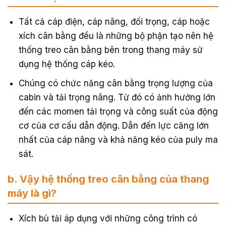
Tất cả cáp điện, cáp nâng, đối trọng, cáp hoặc
xích cân bằng đều là những bộ phận tạo nên hệ
thống treo cân bằng bên trong thang máy sử
dụng hệ thống cáp kéo.
Chúng có chức năng cân bằng trọng lượng của
cabin và tải trọng nâng. Từ đó có ảnh hưởng lớn
đến các momen tải trọng và công suất của động
cơ của cơ cấu dẫn động. Dẫn đến lực căng lớn
nhất của cáp nâng và khả năng kéo của puly ma
sát.
b. Vậy hệ thống treo cân bằng của thang
máy là gì?
Xích bù tải áp dụng với những công trình có