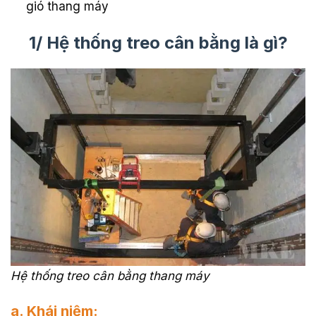
gió thang máy
1/ Hệ thống treo cân bằng là gì?
Hệ thống treo cân bằng thang máy
a. Khái niệm: