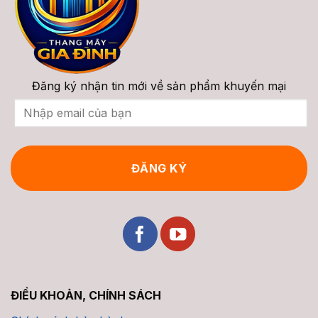
Vấn
2026
Đăng ký nhận tin mới về sản phẩm khuyến mại
ĐIỀU KHOẢN, CHÍNH SÁCH