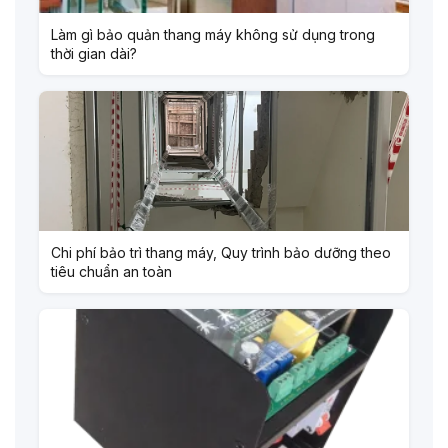
Làm gì bảo quản thang máy không sử dụng trong
thời gian dài?
Chi phí bảo trì thang máy, Quy trình bảo dưỡng theo
tiêu chuẩn an toàn