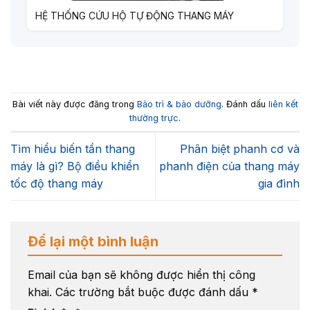
HỆ THỐNG CỨU HỘ TỰ ĐỘNG THANG MÁY
Bài viết này được đăng trong
Bảo trì & bảo dưỡng
. Đánh dấu
liên kết
thường trực
.
Tìm hiểu biến tần thang
Phân biệt phanh cơ và
máy là gì? Bộ điều khiển
phanh điện của thang máy
tốc độ thang máy
gia đình
Để lại một bình luận
Email của bạn sẽ không được hiển thị công
khai.
Các trường bắt buộc được đánh dấu
*