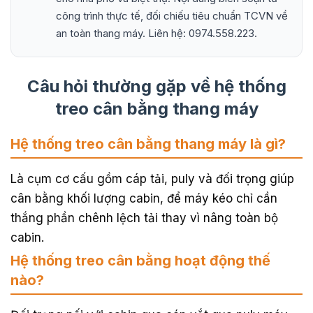
công trình thực tế, đối chiếu tiêu chuẩn TCVN về
an toàn thang máy. Liên hệ: 0974.558.223.
Câu hỏi thường gặp về hệ thống
treo cân bằng thang máy
Hệ thống treo cân bằng thang máy là gì?
Là cụm cơ cấu gồm cáp tải, puly và đối trọng giúp
cân bằng khối lượng cabin, để máy kéo chỉ cần
thắng phần chênh lệch tải thay vì nâng toàn bộ
cabin.
Hệ thống treo cân bằng hoạt động thế
nào?