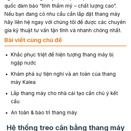
quốc đảm bảo “tính thẩm mỹ – chất lượng cao”.
Nếu bạn đang có nhu cầu cần lắp đặt thang máy
hãy liên hệ ngay với chúng tôi để được các chuyên
gia kỹ thuật tư vấn tận tình và nhanh chóng nhất.
Bài viết cùng chủ đề
Khắc phục triệt để hiện tượng thang máy bị
ngập nước
Khám phá sự tiện nghi và an toàn của thang
máy Kalea
Lắp thang máy cho nhà cải tạo cần chú ý kết
cấu
An toàn & bảo trì thang máy
Hệ thống treo cân bằng thang máy