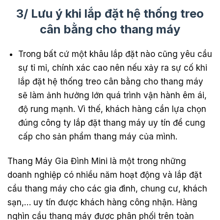
3/ Lưu ý khi lắp đặt hệ thống treo
cân bằng cho thang máy
Trong bất cứ một khâu lắp đặt nào cũng yêu cầu
sự tỉ mỉ, chính xác cao nên nếu xảy ra sự cố khi
lắp đặt hệ thống treo cân bằng cho thang máy
sẽ làm ảnh hưởng lớn quá trình vận hành êm ái,
độ rung mạnh. Vì thế, khách hàng cần lựa chọn
đúng công ty lắp đặt thang máy uy tín để cung
cấp cho sản phẩm thang máy của mình.
Thang Máy Gia Đình Mini là một trong những
doanh nghiệp có nhiều năm hoạt động và lắp đặt
cầu thang máy cho các gia đình, chung cư, khách
sạn,… uy tín được khách hàng công nhận. Hàng
nghìn cầu thang máy được phân phối trên toàn