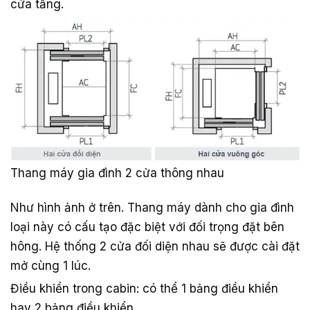
cửa tầng.
Thang máy gia đình 2 cửa thông nhau
Như hình ảnh ở trên. Thang máy dành cho gia đình
loại này có cấu tạo đặc biệt với đối trọng đặt bên
hông. Hệ thống 2 cửa đối diện nhau sẽ được cài đặt
mở cùng 1 lúc.
Điều khiển trong cabin: có thể 1 bảng điều khiển
hay 2 bảng điều khiển.