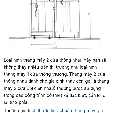
Loại hình thang máy 2 cửa thông nhau này bạn sẽ
không thấy nhiều trên thị trường như loại hình
thang máy 1 cửa thông thường. Thang máy 2 cửa
thông nhau dành cho gia đình (hay còn gọi là thang
máy 2 cửa đối diện nhau) thường được sử dụng
trong các công trình có thiết kế đặc biệt, cần lối đi
lại từ 2 phía.
Thuộc cụm
kích thước tiêu chuẩn thang máy gia