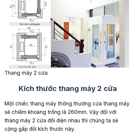
Thang máy 2 cửa
Kích thước thang máy 2 cửa
Một chiếc thang máy thông thường cửa thang máy
sẽ chiếm khoảng trống là 260mm. Vậy đối với
thang máy 2 cửa đối diện nhau thì chúng ta sẽ
cộng gấp đôi kích thước này.