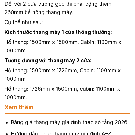
Đối với 2 cửa vuông góc thì phải cộng thêm
260mm bề hông thang máy.
Cụ thể như sau:
Kích thước thang máy 1 cửa thông thường:
Hố thang: 1500mm x 1500mm, Cabin: 1100mm x
1000mm
Tương đương với thang máy 2 cửa:
Hố thang: 1500mm x 1726mm, Cabin: 1100mm x
1000mm
Hố thang: 1726mm x 1500mm, cabin: 1100mm x
1000mm.
Xem thêm
Bảng giá thang máy gia đình theo số tầng 2026
Hướng dẫn chọn thang máy gia đình A–Z