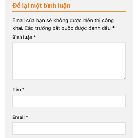
Để lại một bình luận
Email của bạn sẽ không được hiển thị công
khai.
Các trường bắt buộc được đánh dấu
*
Bình luận
*
Tên
*
Email
*