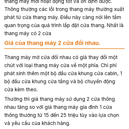
thang máy mới hoạt động tốt và ổn định được.
Thông thường các lỗi trong thang máy thường xuất
phát từ cửa thang máy. Điều này càng nói lên tầm
quan trọng của quá trình lắp đặt cửa thang. Nhất là
thang máy có 2 cửa
Giá của thang máy 2 cửa đối nhau.
Thang máy mở cửa đối nhau có giá thay đổi một
chút với loại thang máy cửa về một phía. Chi phí
phát sinh thêm một bộ đầu cửa khung cửa cabin, 1
bộ đầu cửa khung cửa tầng và bộ chuyền động
cửa kèm theo.
Thường thì giá thang máy sử dụng 2 cửa thông
nhau tăng so với giá thang máy gia đình 1 cửa
thông thường từ 15 đến 25 triệu tùy vào lựa chọn
và yêu cầu của khách hàng.