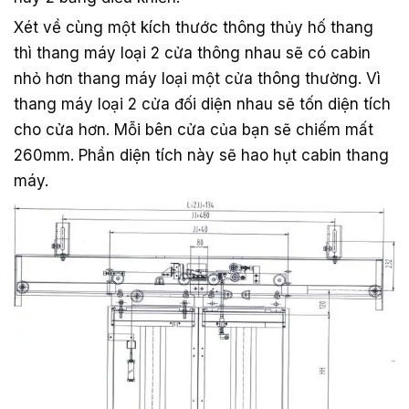
Xét về cùng một kích thước thông thủy hố thang
thì thang máy loại 2 cửa thông nhau sẽ có cabin
nhỏ hơn thang máy loại một cửa thông thường. Vì
thang máy loại 2 cửa đối diện nhau sẽ tốn diện tích
cho cửa hơn. Mỗi bên cửa của bạn sẽ chiếm mất
260mm. Phần diện tích này sẽ hao hụt cabin thang
máy.