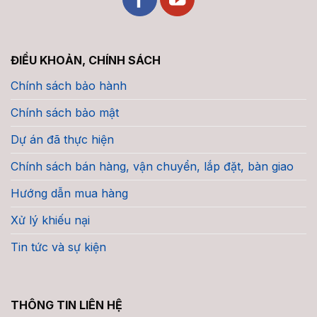
ĐIỀU KHOẢN, CHÍNH SÁCH
Chính sách bảo hành
Chính sách bảo mật
Dự án đã thực hiện
Chính sách bán hàng, vận chuyển, lắp đặt, bàn giao
Hướng dẫn mua hàng
Xử lý khiếu nại
Tin tức và sự kiện
THÔNG TIN LIÊN HỆ