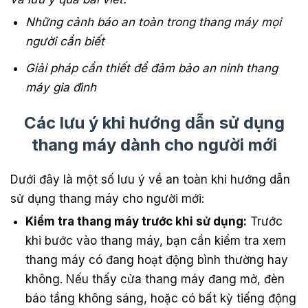
Những cảnh báo an toàn trong thang máy mọi
người cần biết
Giải pháp cần thiết để đảm bảo an ninh thang
máy gia đình
Các lưu ý khi hướng dẫn sử dụng
thang máy dành cho người mới
Dưới đây là một số lưu ý về an toàn khi hướng dẫn
sử dụng thang máy cho người mới:
Kiểm tra thang máy trước khi sử dụng:
Trước
khi bước vào thang máy, bạn cần kiểm tra xem
thang máy có đang hoạt động bình thường hay
không. Nếu thấy cửa thang máy đang mở, đèn
báo tầng không sáng, hoặc có bất kỳ tiếng động