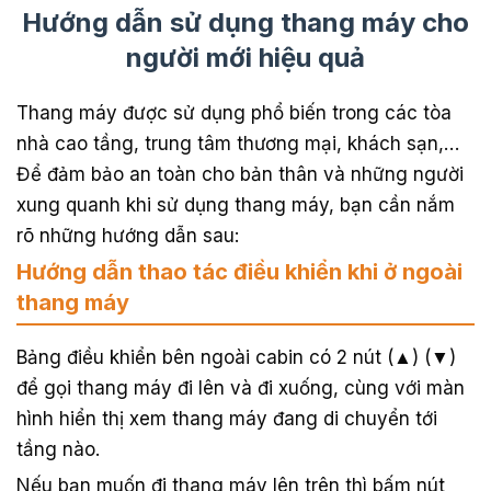
Hướng dẫn sử dụng thang máy cho
người mới hiệu quả
Thang máy được sử dụng phổ biến trong các tòa
nhà cao tầng, trung tâm thương mại, khách sạn,…
Để đảm bảo an toàn cho bản thân và những người
xung quanh khi sử dụng thang máy, bạn cần nắm
rõ những hướng dẫn sau:
Hướng dẫn thao tác điều khiển khi ở ngoài
thang máy
Bảng điều khiển bên ngoài cabin có 2 nút (▲) (▼)
để gọi thang máy đi lên và đi xuống, cùng với màn
hình hiển thị xem thang máy đang di chuyển tới
tầng nào.
Nếu bạn muốn đi thang máy lên trên thì bấm nút