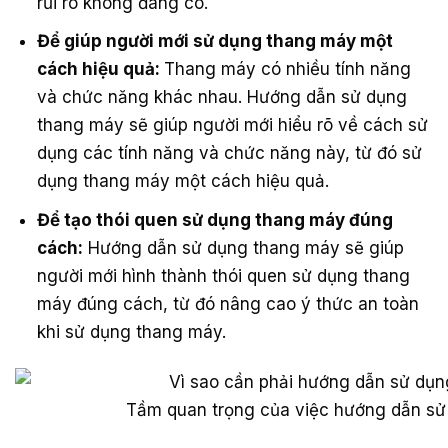
rủi ro không đáng có.
Để giúp người mới sử dụng thang máy một
cách hiệu quả:
Thang máy có nhiều tính năng
và chức năng khác nhau. Hướng dẫn sử dụng
thang máy sẽ giúp người mới hiểu rõ về cách sử
dụng các tính năng và chức năng này, từ đó sử
dụng thang máy một cách hiệu quả.
Để tạo thói quen sử dụng thang máy đúng
cách:
Hướng dẫn sử dụng thang máy sẽ giúp
người mới hình thành thói quen sử dụng thang
máy đúng cách, từ đó nâng cao ý thức an toàn
khi sử dụng thang máy.
Tầm quan trọng của việc hướng dẫn sử