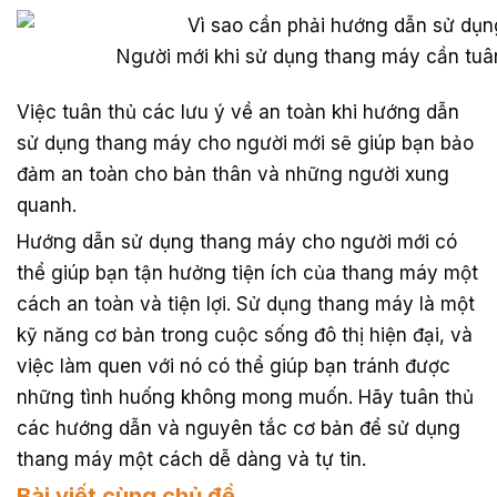
Người mới khi sử dụng thang máy cần tuâ
Việc tuân thủ các lưu ý về an toàn khi hướng dẫn
sử dụng thang máy cho người mới sẽ giúp bạn bảo
đảm an toàn cho bản thân và những người xung
quanh.
Hướng dẫn sử dụng thang máy cho người mới có
thể giúp bạn tận hưởng tiện ích của thang máy một
cách an toàn và tiện lợi. Sử dụng thang máy là một
kỹ năng cơ bản trong cuộc sống đô thị hiện đại, và
việc làm quen với nó có thể giúp bạn tránh được
những tình huống không mong muốn. Hãy tuân thủ
các hướng dẫn và nguyên tắc cơ bản để sử dụng
thang máy một cách dễ dàng và tự tin.
Bài viết cùng chủ đề