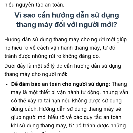
hiểu nguyên tắc an toàn.
Vì sao cần hướng dẫn sử dụng
thang máy đối với người mới?
Hướng dẫn sử dụng thang máy cho người mới giúp
họ hiểu rõ về cách vận hành thang máy, từ đó
tránh được những rủi ro không đáng có.
Dưới đây là một số lý do cần hướng dẫn sử dụng
thang máy cho người mới:
Để đảm bảo an toàn cho người sử dụng:
Thang
máy là một thiết bị vận hành tự động, nhưng vẫn
có thể xảy ra tai nạn nếu không được sử dụng
đúng cách. Hướng dẫn sử dụng thang máy sẽ
giúp người mới hiểu rõ về các quy tắc an toàn
khi sử dụng thang máy, từ đó tránh được những