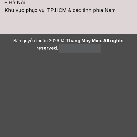
– Hà Nội
Khu vực phục vụ: TP.HCM & các tỉnh phía Nam
Bản quyền thuộc 2026 ©
Thang Máy Mini. All rights
reserved.