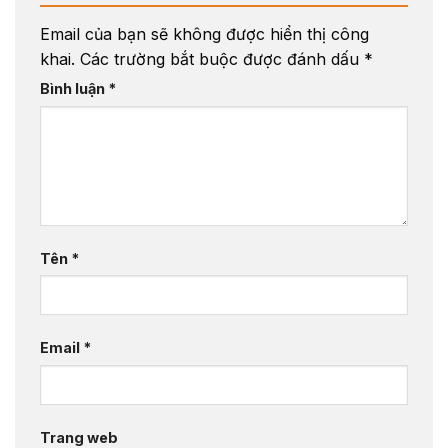
Email của bạn sẽ không được hiển thị công
khai.
Các trường bắt buộc được đánh dấu
*
Bình luận
*
Tên
*
Email
*
Trang web