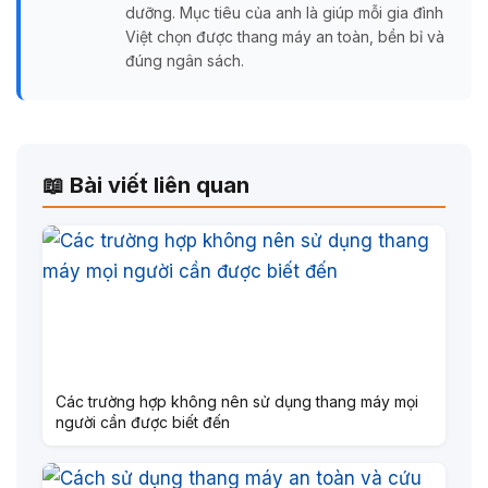
dưỡng. Mục tiêu của anh là giúp mỗi gia đình
Việt chọn được thang máy an toàn, bền bỉ và
đúng ngân sách.
📖 Bài viết liên quan
Các trường hợp không nên sử dụng thang máy mọi
người cần được biết đến