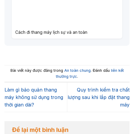
Cách đi thang máy lịch sự và an toàn
Bài viết này được đăng trong
An toàn chung
. Đánh dấu
liên kết
thường trực
.
Làm gì bảo quản thang
Quy trình kiểm tra chất
máy không sử dụng trong
lượng sau khi lắp đặt thang
thời gian dài?
máy
Để lại một bình luận