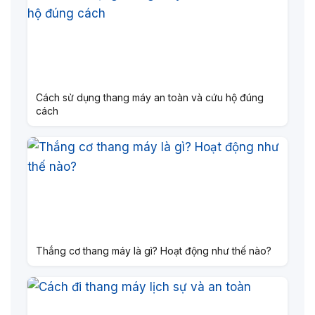
Cách sử dụng thang máy an toàn và cứu hộ đúng
cách
Thắng cơ thang máy là gì? Hoạt động như thế nào?