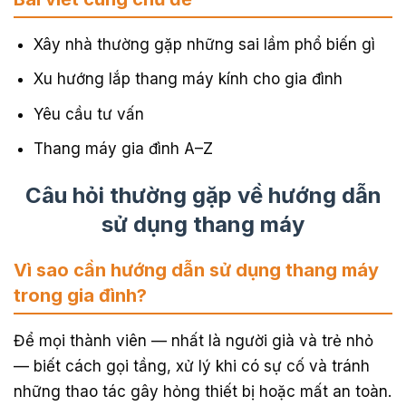
Xây nhà thường gặp những sai lầm phổ biến gì
Xu hướng lắp thang máy kính cho gia đình
Yêu cầu tư vấn
Thang máy gia đình A–Z
Câu hỏi thường gặp về hướng dẫn
sử dụng thang máy
Vì sao cần hướng dẫn sử dụng thang máy
trong gia đình?
Để mọi thành viên — nhất là người già và trẻ nhỏ
— biết cách gọi tầng, xử lý khi có sự cố và tránh
những thao tác gây hỏng thiết bị hoặc mất an toàn.