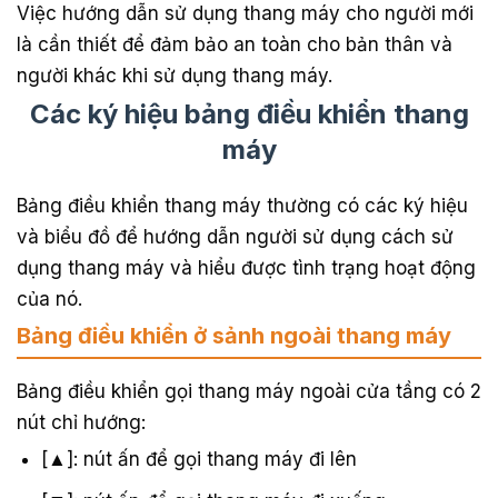
Việc hướng dẫn sử dụng thang máy cho người mới
là cần thiết để đảm bảo an toàn cho bản thân và
người khác khi sử dụng thang máy.
Các ký hiệu bảng điều khiển thang
máy
Bảng điều khiển thang máy thường có các ký hiệu
và biểu đồ để hướng dẫn người sử dụng cách sử
dụng thang máy và hiểu được tình trạng hoạt động
của nó.
Bảng điều khiển ở sảnh ngoài thang máy
Bảng điều khiển gọi thang máy ngoài cửa tầng có 2
nút chỉ hướng:
[▲]: nút ấn để gọi thang máy đi lên