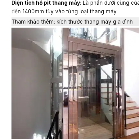
Diện tích hố pit thang máy
: Là phần dưới cùng củ
đến 1400mm tùy vào từng loại thang máy.
Tham khảo thêm: kích thước thang máy gia đình