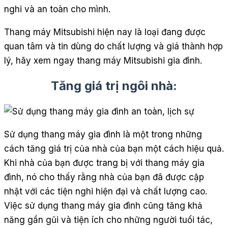
nghi và an toàn cho mình.
Thang máy Mitsubishi hiện nay là loại đang được
quan tâm và tin dùng do chất lượng và giá thành hợp
lý, hãy xem ngay thang máy Mitsubishi gia đình.
Tăng giá trị ngôi nhà:
Sử dụng thang máy gia đình là một trong những
cách tăng giá trị của nhà của bạn một cách hiệu quả.
Khi nhà của bạn được trang bị với thang máy gia
đình, nó cho thấy rằng nhà của bạn đã được cập
nhật với các tiện nghi hiện đại và chất lượng cao.
Việc sử dụng thang máy gia đình cũng tăng khả
năng gần gũi và tiện ích cho những người tuổi tác,