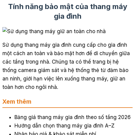
Tính năng bảo mật của thang máy
gia đình
Sử dụng thang máy gia đình cung cấp cho gia đình
một cách an toàn và bảo mật hơn để di chuyển giữa
các tầng trong nhà. Chúng ta có thể trang bị hệ
thống camera giám sát và hệ thống thẻ từ đảm bảo
an ninh, giới hạn việc lên xuống thang máy, giữ an
toàn hơn cho ngôi nhà.
Xem thêm
Bảng giá thang máy gia đình theo số tầng 2026
Hướng dẫn chọn thang máy gia đình A–Z
Nhận báo giá & khảo sát miễn phí