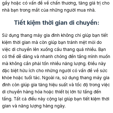
gầy hoặc có vấn đề về chấn thương, tăng giá trị cho
nhà bạn trong mắt của những người mua nhà.
Tiết kiệm thời gian di chuyển:
Sử dụng thang máy gia đình không chỉ giúp bạn tiết
kiệm thời gian mà còn giúp bạn tránh mệt mỏi do
việc di chuyển lên xuống cầu thang quá nhiều. Bạn
có thể dễ dàng và nhanh chóng đến tầng mình muốn
mà không cần phải tốn nhiều năng lượng. Điều này
đặc biệt hữu ích cho những người có vấn đề về sức
khỏe hoặc tuổi tác. Ngoài ra, sử dụng thang máy gia
đình còn giúp gia tăng hiệu suất và tốc độ trong việc
di chuyển hàng hóa hoặc thiết bị lớn từ tầng đến
tầng. Tất cả điều này cộng lại giúp bạn tiết kiệm thời
gian và năng lượng hàng ngày.